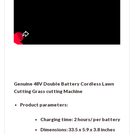
Genuine 48V Double Battery Cordless Lawn
Cutting Grass cutting Machine
Product parameters:
Charging time: 2 hours/ per battery
Dimensions: 33.5 x 5.9 x 3.8 inches