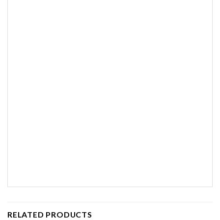
RELATED PRODUCTS