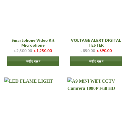
Smartphone Video Kit
VOLTAGE ALERT DIGITAL
Microphone
TESTER
৳
2,500.00
৳
1,250.00
৳
850.00
৳
690.00
অর্ডার করুন
অর্ডার করুন