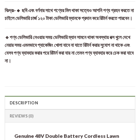
বিঃদ্রঃ-🔸 ছবি এবং বর্ণনার সাথে পণ্যের মিল থাকা সত্যেও আপনি পণ্য গ্রহন করতে না
চাইলে ডেলিভারি চার্জ ১২০ টাকা ডেলিভারি ম্যানকে প্রদান করে রিটার্ন করতে পারবেন।
🔹পণ্য ডেলিভারি নেওয়ার সময় ডেলিভারি ম্যান সামনে থাকা অবস্থায় বক্স খুলে দেখে
নেয়ার সময় এমনভাবে প্যাকেজিং খোলা যাবে না যাতে রিটার্ন করার সুযোগ না থাকে এবং
যেসব পণ্য ব্যাবহার করার পরে রিটার্ন করা যায় না তেমন পণ্য ব্যাবহার করে চেক করা যাবে
না।
DESCRIPTION
REVIEWS (0)
Genuine 48V Double Battery Cordless Lawn