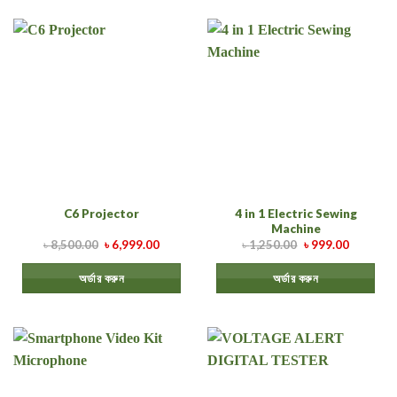
4 in 1 Electric Sewing
C6 Projector
Machine
৳
8,500.00
৳
6,999.00
৳
1,250.00
৳
999.00
অর্ডার করুন
অর্ডার করুন