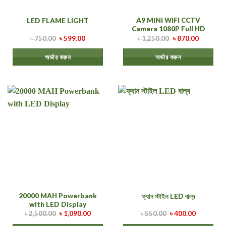
A9 MiNi WiFI CCTV
LED FLAME LIGHT
Camera 1080P Full HD
৳
750.00
৳
599.00
৳
1,250.00
৳
870.00
অর্ডার করুন
অর্ডার করুন
20000 MAH Powerbank
ফ্যান স্টাইল LED বাল্ব
with LED Display
৳
2,500.00
৳
1,090.00
৳
550.00
৳
400.00