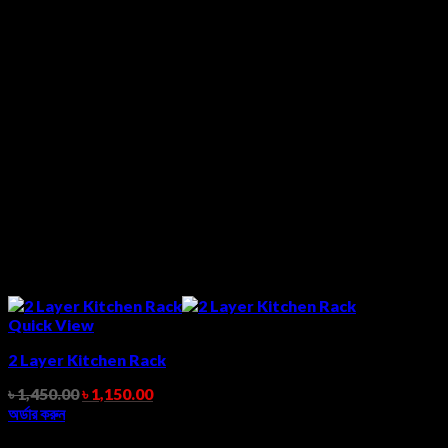
Quick View
2 Layer Kitchen Rack
৳
1,450.00
৳
1,150.00
অর্ডার করুন