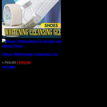
Quick View
Shoes Whitening Cleansing Gel
৳
750.00
৳
590.00
অর্ডার করুন