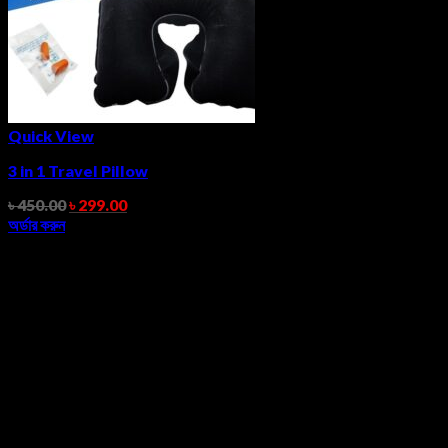
Quick View
3 in 1 Travel Pillow
৳
450.00
৳
299.00
অর্ডার করুন