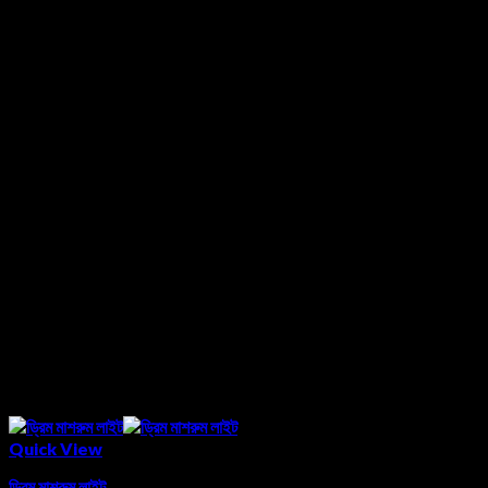
Quick View
ড্রিম মাশরুম লাইট