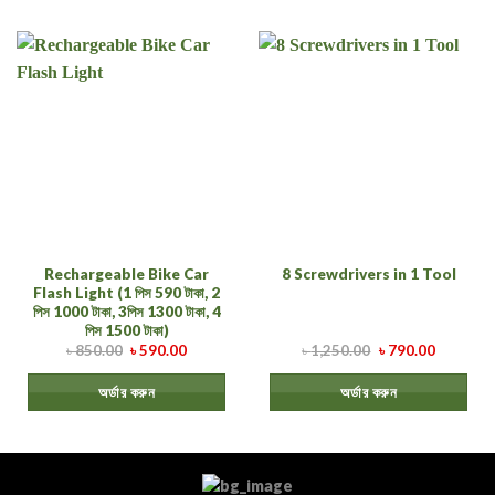
Rechargeable Bike Car
8 Screwdrivers in 1 Tool
Flash Light (1 পিস 590 টাকা, 2
পিস 1000 টাকা, 3পিস 1300 টাকা, 4
পিস 1500 টাকা)
৳
850.00
৳
590.00
৳
1,250.00
৳
790.00
অর্ডার করুন
অর্ডার করুন