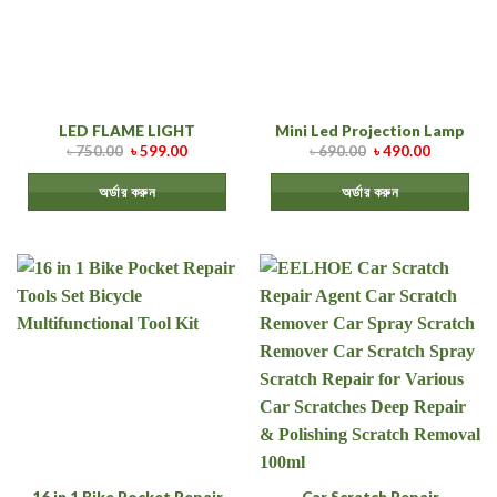
LED FLAME LIGHT
Mini Led Projection Lamp
৳
750.00
৳
599.00
৳
690.00
৳
490.00
অর্ডার করুন
অর্ডার করুন