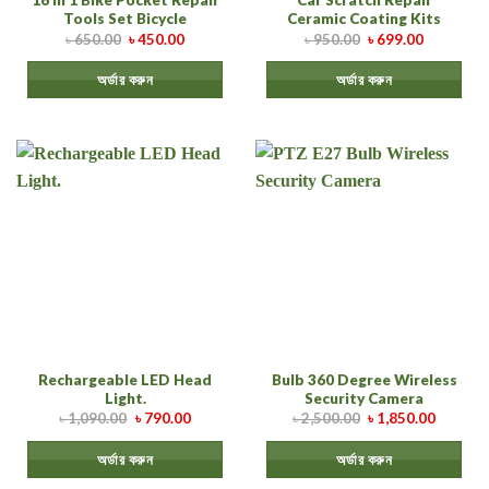
16 in 1 Bike Pocket Repair
Car Scratch Repair
Tools Set Bicycle
Ceramic Coating Kits
৳
650.00
৳
450.00
৳
950.00
৳
699.00
অর্ডার করুন
অর্ডার করুন
Rechargeable LED Head
Bulb 360 Degree Wireless
Light.
Security Camera
৳
1,090.00
৳
790.00
৳
2,500.00
৳
1,850.00
অর্ডার করুন
অর্ডার করুন