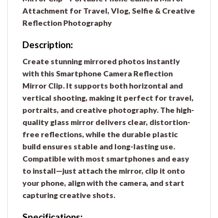
Attachment for Travel, Vlog, Selfie & Creative
Reflection Photography
Description
:
Create stunning mirrored photos instantly
with this Smartphone Camera Reflection
Mirror Clip. It supports both horizontal and
vertical shooting, making it perfect for travel,
portraits, and creative photography. The high-
quality glass mirror delivers clear, distortion-
free reflections, while the durable plastic
build ensures stable and long-lasting use.
Compatible with most smartphones and easy
to install—just attach the mirror, clip it onto
your phone, align with the camera, and start
capturing creative shots.
Specifications
: