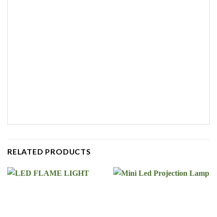
RELATED PRODUCTS