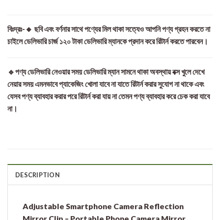
বিঃদ্রঃ-🔸 ছবি এবং বর্ণনার সাথে পণ্যের মিল থাকা সত্যেও আপনি পণ্য গ্রহন করতে না
চাইলে ডেলিভারি চার্জ ১২০ টাকা ডেলিভারি ম্যানকে প্রদান করে রিটার্ন করতে পারবেন।
🔹পণ্য ডেলিভারি নেওয়ার সময় ডেলিভারি ম্যান সামনে থাকা অবস্থায় বক্স খুলে দেখে
নেয়ার সময় এমনভাবে প্যাকেজিং খোলা যাবে না যাতে রিটার্ন করার সুযোগ না থাকে এবং
যেসব পণ্য ব্যাবহার করার পরে রিটার্ন করা যায় না তেমন পণ্য ব্যাবহার করে চেক করা যাবে
না।
DESCRIPTION
Adjustable Smartphone Camera Reflection
Mirror Clip – Portable Phone Camera Mirror