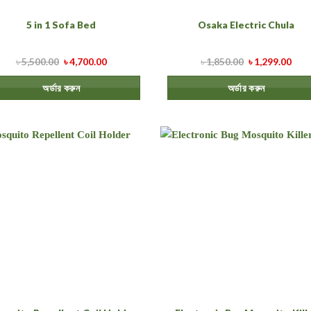
5 in 1 Sofa Bed
Osaka Electric Chula
৳
5,500.00
৳
4,700.00
৳
1,850.00
৳
1,299.00
অর্ডার করুন
অর্ডার করুন