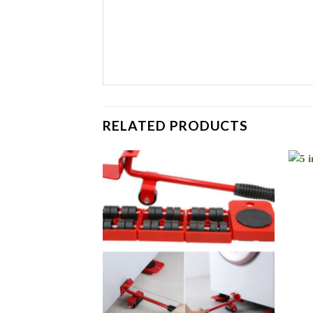
RELATED PRODUCTS