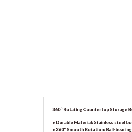
360° Rotating Countertop Storage Bo
●
Durable Material:
Stainless steel b
●
360° Smooth Rotation:
Ball-bearing