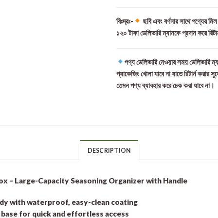
বিঃদ্রঃ-
ছবি এবং বর্ণনার সাথে পণ্যের মি
১২০ টাকা ডেলিভারি ম্যানকে প্রদান করে রিটা
পণ্য ডেলিভারি নেওয়ার সময় ডেলিভারি ম্য
প্যাকেজিং খোলা যাবে না যাতে রিটার্ন করার সু
তেমন পণ্য ব্যাবহার করে চেক করা যাবে না।
DESCRIPTION
x – Large-Capacity Seasoning Organizer with Handle
ody with waterproof, easy-clean coating
 base for quick and effortless access