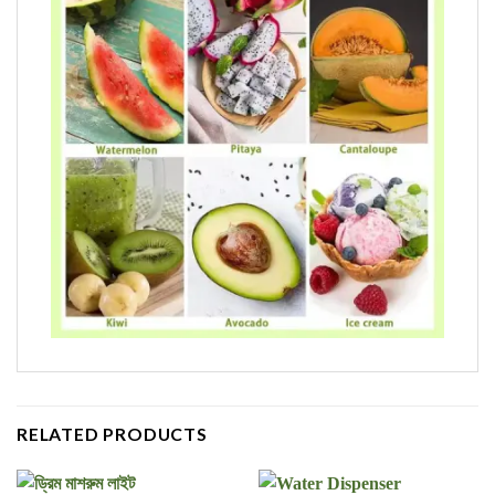
RELATED PRODUCTS