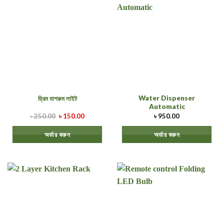
Water Dispenser
ড্রিম মাশরুম লাইট
Automatic
৳
250.00
৳
150.00
৳
950.00
অর্ডার করুন
অর্ডার করুন