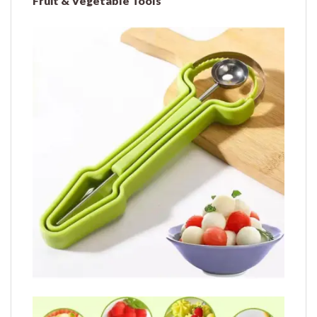
Fruit & Vegetable Tools