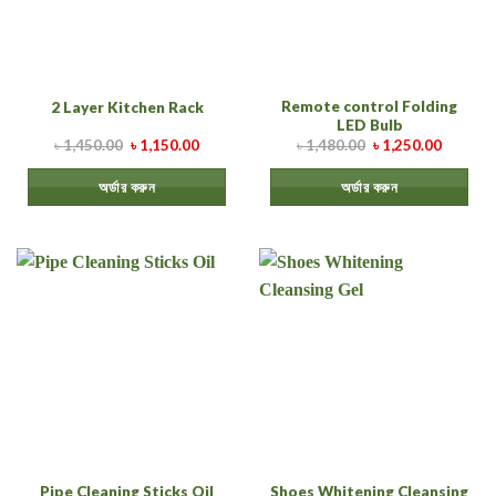
Remote control Folding
2 Layer Kitchen Rack
LED Bulb
৳
1,450.00
৳
1,150.00
৳
1,480.00
৳
1,250.00
অর্ডার করুন
অর্ডার করুন
Shoes Whitening Cleansing
Pipe Cleaning Sticks Oil