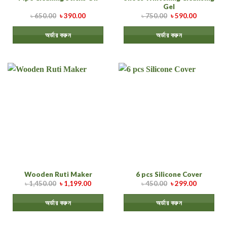
Gel
৳
650.00
৳
390.00
৳
750.00
৳
590.00
অর্ডার করুন
অর্ডার করুন
Wooden Ruti Maker
6 pcs Silicone Cover
৳
1,450.00
৳
1,199.00
৳
450.00
৳
299.00
অর্ডার করুন
অর্ডার করুন