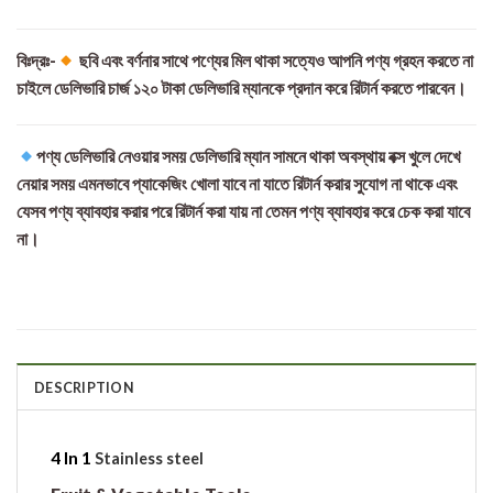
বিঃদ্রঃ-
ছবি এবং বর্ণনার সাথে পণ্যের মিল থাকা সত্যেও আপনি পণ্য গ্রহন করতে না
চাইলে ডেলিভারি চার্জ ১২০ টাকা ডেলিভারি ম্যানকে প্রদান করে রিটার্ন করতে পারবেন।
পণ্য ডেলিভারি নেওয়ার সময় ডেলিভারি ম্যান সামনে থাকা অবস্থায় বক্স খুলে দেখে
নেয়ার সময় এমনভাবে প্যাকেজিং খোলা যাবে না যাতে রিটার্ন করার সুযোগ না থাকে এবং
যেসব পণ্য ব্যাবহার করার পরে রিটার্ন করা যায় না তেমন পণ্য ব্যাবহার করে চেক করা যাবে
না।
DESCRIPTION
4 In 1
Stainless steel