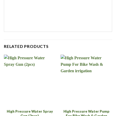
RELATED PRODUCTS
High Pressure Water Spray
High Pressure Water Pump
Gun (2pcs)
For Bike Wash & Garden