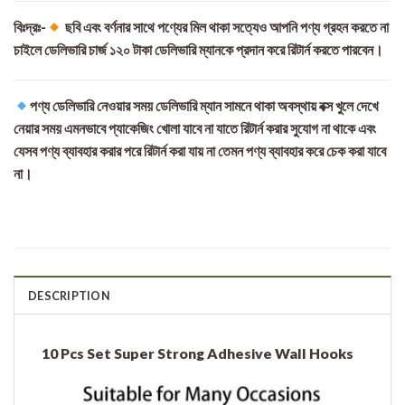
বিঃদ্রঃ-
ছবি এবং বর্ণনার সাথে পণ্যের মিল থাকা সত্যেও আপনি পণ্য গ্রহন করতে না
চাইলে ডেলিভারি চার্জ ১২০ টাকা ডেলিভারি ম্যানকে প্রদান করে রিটার্ন করতে পারবেন।
পণ্য ডেলিভারি নেওয়ার সময় ডেলিভারি ম্যান সামনে থাকা অবস্থায় বক্স খুলে দেখে
নেয়ার সময় এমনভাবে প্যাকেজিং খোলা যাবে না যাতে রিটার্ন করার সুযোগ না থাকে এবং
যেসব পণ্য ব্যাবহার করার পরে রিটার্ন করা যায় না তেমন পণ্য ব্যাবহার করে চেক করা যাবে
না।
DESCRIPTION
10 Pcs Set Super Strong Adhesive Wall Hooks