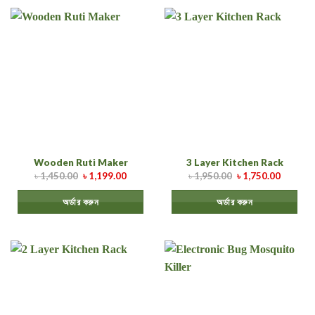
Wooden Ruti Maker
3 Layer Kitchen Rack
৳
1,450.00
৳
1,199.00
৳
1,950.00
৳
1,750.00
অর্ডার করুন
অর্ডার করুন