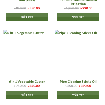
irrigation
৳
850.00
৳
550.00
৳
1,250.00
৳
990.00
অর্ডার করুন
অর্ডার করুন
6 in 1 Vegetable Cutter
Pipe Cleaning Sticks Oil
৳
750.00
৳
550.00
৳
650.00
৳
390.00
অর্ডার করুন
অর্ডার করুন