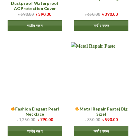
Dustproof Waterproof
AC Protection Cover
৳
590.00
৳
390.00
৳
650.00
৳
390.00
অর্ডার করুন
অর্ডার করুন
Fashion Elegant Pearl
Metal Repair Paste( Big
Necklace
Size)
৳
1,250.00
৳
790.00
৳
850.00
৳
590.00
অর্ডার করুন
অর্ডার করুন