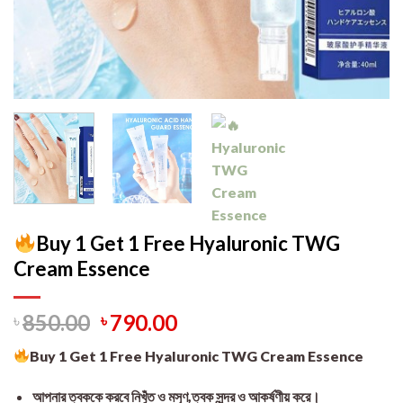
Buy 1 Get 1 Free Hyaluronic TWG
Cream Essence
৳
850.00
৳
790.00
Buy 1 Get 1 Free Hyaluronic TWG Cream Essence
আপনার ত্বককে করবে নিখুঁত ও মসৃণ,
ত্বক সুন্দর ও আকর্ষণীয় করে।