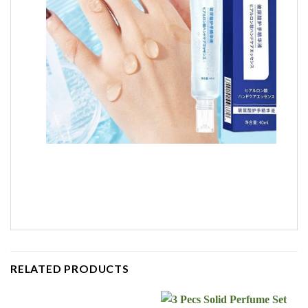
RELATED PRODUCTS