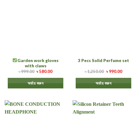
Garden work gloves
3 Pecs Solid Perfume set
with claws
৳
999.00
৳
580.00
৳
1,250.00
৳
990.00
অর্ডার করুন
অর্ডার করুন