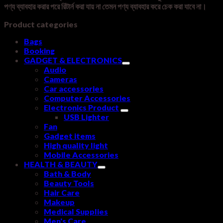
পণ্য ব্যাবহার করার পরে রিটার্ন করা যায় না তেমন পণ্য ব্যাবহার করে চেক করা যাবে না।
Product categories
Bags
Booking
GADGET & ELECTRONICS
Audio
Cameras
Car accessories
Computer Accessories
Electronics Product
USB Lighter
Fan
Gadget items
High quality light
Mobile Accessories
HEALTH & BEAUTY
Bath & Body
Beauty Tools
Hair Care
Makeup
Medical Supplies
Men's Care