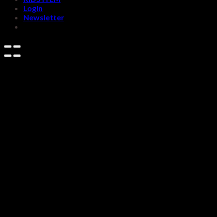
Login
Newsletter