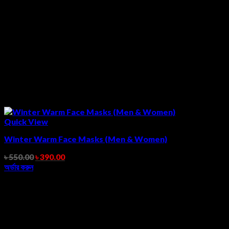
Quick View
Winter Warm Face Masks (Men & Women)
৳
550.00
৳
390.00
অর্ডার করুন