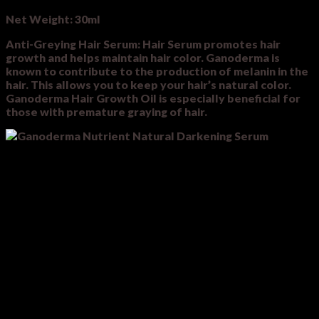
Net Weight: 30ml
Anti-Greying Hair Serum: Hair Serum promotes hair
growth and helps maintain hair color. Ganoderma is
known to contribute to the production of melanin in the
hair. This allows you to keep your hair’s natural color.
Ganoderma Hair Growth Oil is especially beneficial for
those with premature graying of hair.