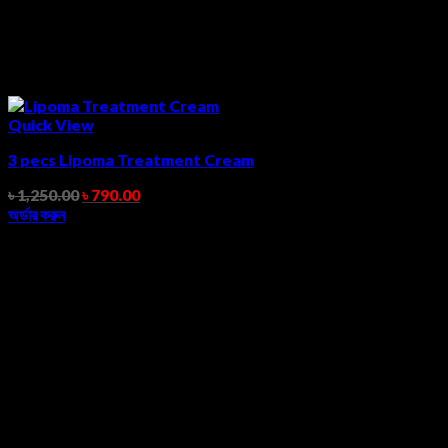
Quick View
3 pecs Lipoma Treatment Cream
৳
1,250.00
৳
790.00
অর্ডার করুন