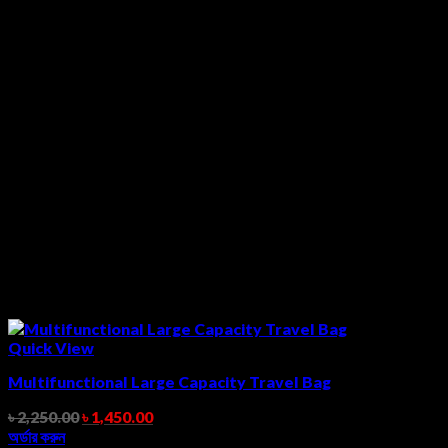
Quick View
Multifunctional Large Capacity Travel Bag
৳
2,250.00
৳
1,450.00
অর্ডার করুন