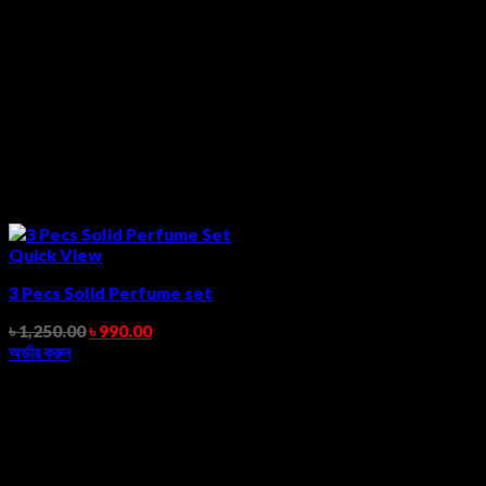
Quick View
3 Pecs Solid Perfume set
৳
1,250.00
৳
990.00
অর্ডার করুন