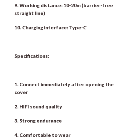
9. Working distance: 10-20m (barrier-free
straight line)
10. Charging interface: Type-C
Specifications:
1. Connect immediately after opening the
cover
2. HIFI sound quality
3. Strong endurance
4. Comfortable to wear