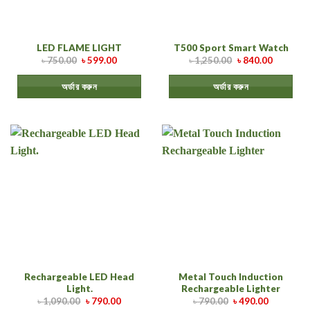
LED FLAME LIGHT
T500 Sport Smart Watch
৳
750.00
৳
599.00
৳
1,250.00
৳
840.00
অর্ডার করুন
অর্ডার করুন
Rechargeable LED Head
Metal Touch Induction
Light.
Rechargeable Lighter
৳
1,090.00
৳
790.00
৳
790.00
৳
490.00