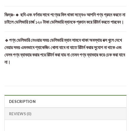
বিঃদ্রঃ-🔸 ছবি এবং বর্ণনার সাথে পণ্যের মিল থাকা সত্যেও আপনি পণ্য গ্রহন করতে না
চাইলে ডেলিভারি চার্জ ১২০ টাকা ডেলিভারি ম্যানকে প্রদান করে রিটার্ন করতে পারবেন।
🔹পণ্য ডেলিভারি নেওয়ার সময় ডেলিভারি ম্যান সামনে থাকা অবস্থায় বক্স খুলে দেখে
নেয়ার সময় এমনভাবে প্যাকেজিং খোলা যাবে না যাতে রিটার্ন করার সুযোগ না থাকে এবং
যেসব পণ্য ব্যাবহার করার পরে রিটার্ন করা যায় না তেমন পণ্য ব্যাবহার করে চেক করা যাবে
না।
DESCRIPTION
REVIEWS (0)