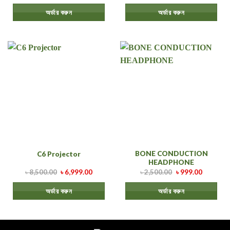
অর্ডার করুন
অর্ডার করুন
BONE CONDUCTION
C6 Projector
HEADPHONE
৳
8,500.00
৳
6,999.00
৳
2,500.00
৳
999.00
অর্ডার করুন
অর্ডার করুন