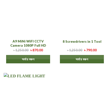
A9 MiNi WiFI CCTV
8 Screwdrivers in 1 Tool
Camera 1080P Full HD
৳
1,250.00
৳
870.00
৳
1,250.00
৳
790.00
অর্ডার করুন
অর্ডার করুন