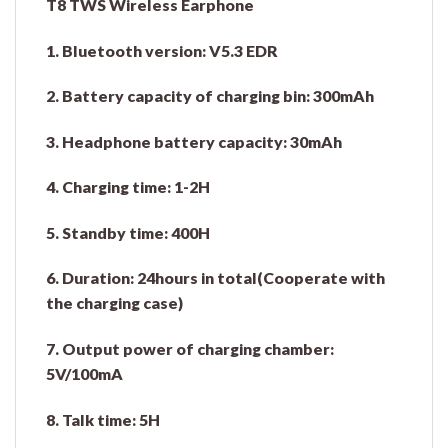
T8 TWS Wireless Earphone
1. Bluetooth version: V5.3 EDR
2. Battery capacity of charging bin: 300mAh
3. Headphone battery capacity: 30mAh
4. Charging time: 1-2H
5. Standby time: 400H
6. Duration: 24hours in total(Cooperate with
the charging case)
7. Output power of charging chamber:
5V/100mA
8. Talk time: 5H