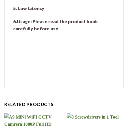
5. Low latency
6.Usage: Please read the product book
carefully before use.
RELATED PRODUCTS