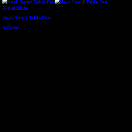
Quick View
Neck Sport Table Fan
অর্ডার করুন