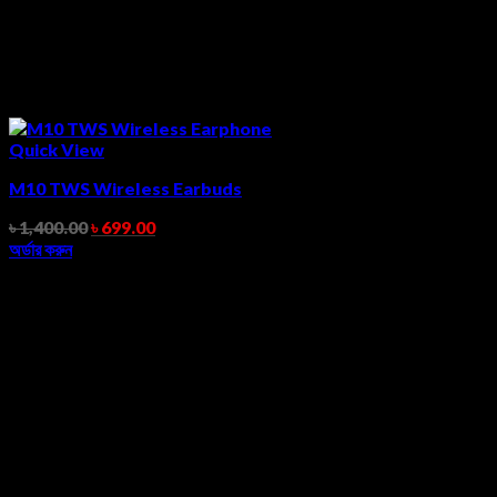
Quick View
M10 TWS Wireless Earbuds
৳
1,400.00
৳
699.00
অর্ডার করুন