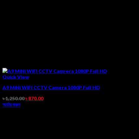
Quick View
A9 MiNi WiFI CCTV Camera 1080P Full HD
৳
1,250.00
৳
870.00
অর্ডার করুন