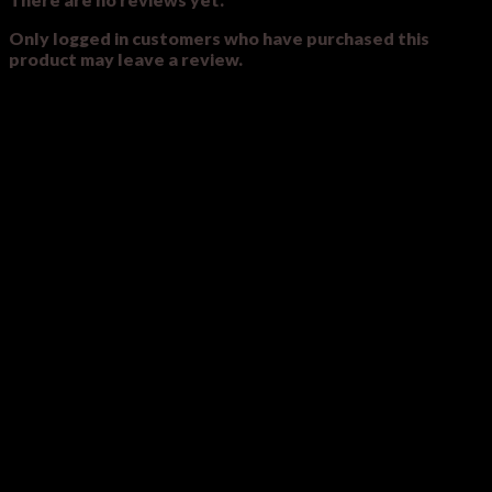
Only logged in customers who have purchased this
product may leave a review.
Related products