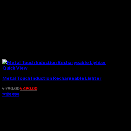
Quick View
Metal Touch Induction Rechargeable Lighter
৳
790.00
৳
490.00
অর্ডার করুন