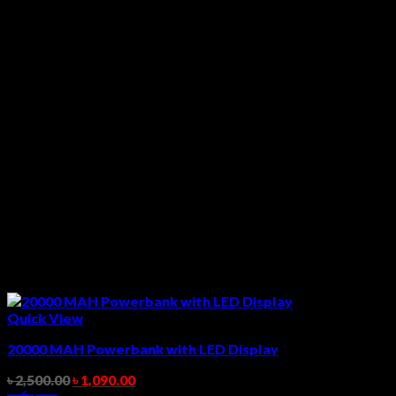
Quick View
20000 MAH Powerbank with LED Display
৳
2,500.00
৳
1,090.00