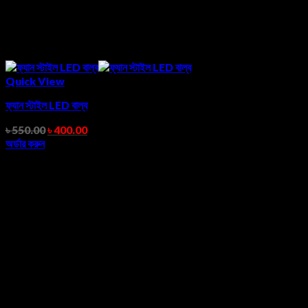
Quick View
ফ্যান স্টাইল LED বাল্ব
৳
550.00
৳
400.00
অর্ডার করুন