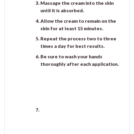
Massage the cream into the skin
until it is absorbed.
Allow the cream to remain on the
skin for at least 15 minutes.
Repeat the process two to three
times a day for best results.
Be sure to wash your hands
thoroughly after each application.