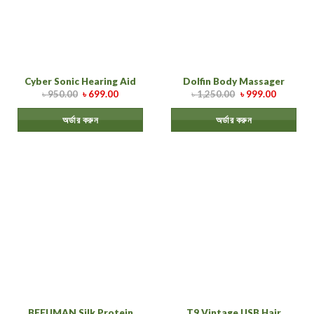
Cyber Sonic Hearing Aid
Dolfin Body Massager
৳
950.00
৳
699.00
৳
1,250.00
৳
999.00
অর্ডার করুন
অর্ডার করুন
BEFUMAN Silk Protein
T9 Vintage USB Hair