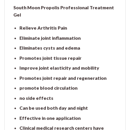
South Moon Propolis Professional Treatment
Gel
Relieve Arthritis Pain
Eliminate joint inflammation
Eliminates cysts and edema
Promotes joint tissue repair
Improve joint elasticity and mobility
Promotes joint repair and regeneration
promote blood circulation
no side effects
Can be used both day and night
Effective in one application
Clinical medical research centers have