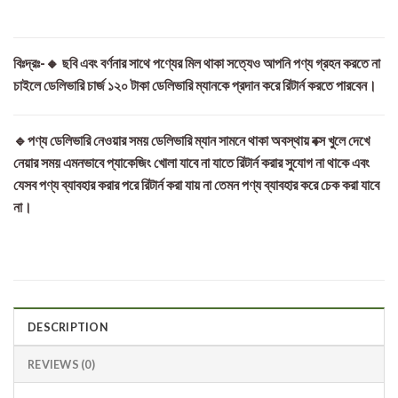
বিঃদ্রঃ-🔸 ছবি এবং বর্ণনার সাথে পণ্যের মিল থাকা সত্যেও আপনি পণ্য গ্রহন করতে না
চাইলে ডেলিভারি চার্জ ১২০ টাকা ডেলিভারি ম্যানকে প্রদান করে রিটার্ন করতে পারবেন।
🔹পণ্য ডেলিভারি নেওয়ার সময় ডেলিভারি ম্যান সামনে থাকা অবস্থায় বক্স খুলে দেখে
নেয়ার সময় এমনভাবে প্যাকেজিং খোলা যাবে না যাতে রিটার্ন করার সুযোগ না থাকে এবং
যেসব পণ্য ব্যাবহার করার পরে রিটার্ন করা যায় না তেমন পণ্য ব্যাবহার করে চেক করা যাবে
না।
DESCRIPTION
REVIEWS (0)