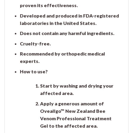
proven its effectiveness.
Developed and produced in FDA-registered
laboratories in the United States.
Does not contain any harmful ingredients.
Cruelty-free.
Recommended by orthopedic medical
experts.
How to use?
Start by washing and drying your
affected area.
Apply a generous amount of
Oveallgo™
New Zealand Bee
Venom Professional Treatment
Gel to the affected area.