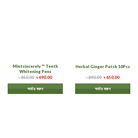
Mintsincerely ™ Teeth
Herbal Ginger Patch 10Pcs
Whitening Pens
৳
850.00
৳
690.00
৳
890.00
৳
650.00
অর্ডার করুন
অর্ডার করুন