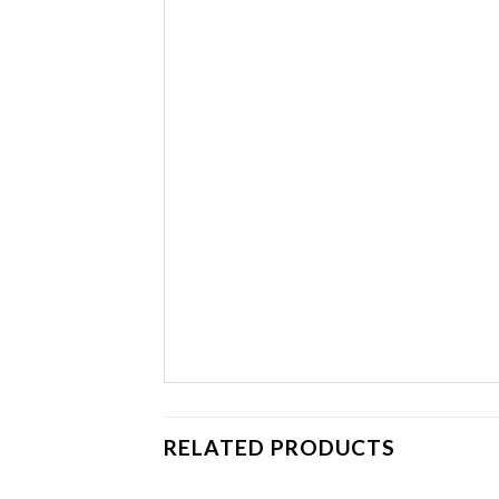
RELATED PRODUCTS