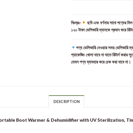
বিঃদ্রঃ-
ছবি এবং বর্ণনার সাথে পণ্যের মি
১২০ টাকা ডেলিভারি ম্যানকে প্রদান করে রিটা
পণ্য ডেলিভারি নেওয়ার সময় ডেলিভারি ম্য
প্যাকেজিং খোলা যাবে না যাতে রিটার্ন করার সু
তেমন পণ্য ব্যাবহার করে চেক করা যাবে না।
DESCRIPTION
ortable Boot Warmer & Dehumidifier with UV Sterilization, T