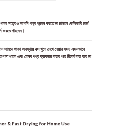
ল থাকা সত্যেও আপনি পণ্য গ্রহন করতে না চাইলে ডেলিভারি চার্জ
র্ন করতে পারবেন।
ান সামনে থাকা অবস্থায় বক্স খুলে দেখে নেয়ার সময় এমনভাবে
যোগ না থাকে এবং যেসব পণ্য ব্যাবহার করার পরে রিটার্ন করা যায় না
imer & Fast Drying for Home Use