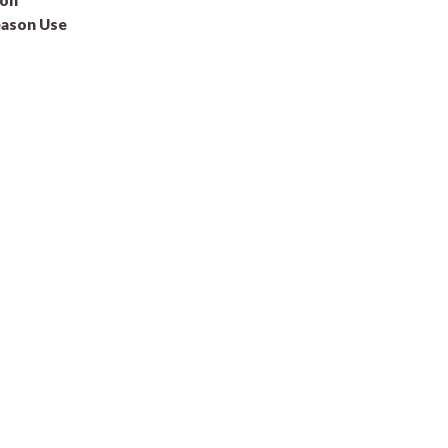
eason Use