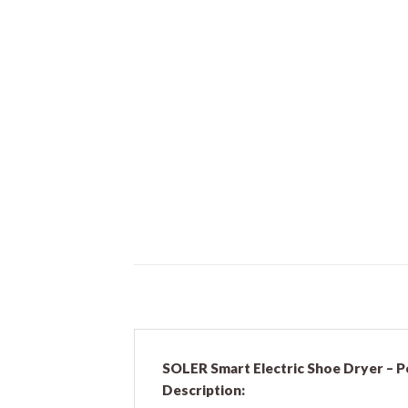
SOLER Smart Electric Shoe Dryer – P
Description: