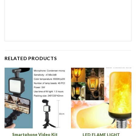
RELATED PRODUCTS
Smartphone Video Kit
LED FLAME LIGHT