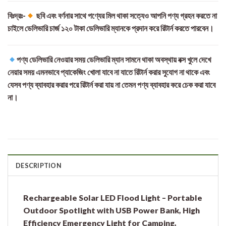
বিঃদ্রঃ-
ছবি এবং বর্ণনার সাথে পণ্যের মিল থাকা সত্যেও আপনি পণ্য গ্রহন করতে না
চাইলে ডেলিভারি চার্জ ১২০ টাকা ডেলিভারি ম্যানকে প্রদান করে রিটার্ন করতে পারবেন।
পণ্য ডেলিভারি নেওয়ার সময় ডেলিভারি ম্যান সামনে থাকা অবস্থায় বক্স খুলে দেখে
নেয়ার সময় এমনভাবে প্যাকেজিং খোলা যাবে না যাতে রিটার্ন করার সুযোগ না থাকে এবং
যেসব পণ্য ব্যাবহার করার পরে রিটার্ন করা যায় না তেমন পণ্য ব্যাবহার করে চেক করা যাবে
না।
DESCRIPTION
Rechargeable Solar LED Flood Light – Portable
Outdoor Spotlight with USB Power Bank, High
Efficiency Emergency Light for Camping,