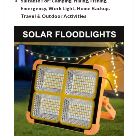
Suitable For:
Camping, Hiking, Fishing,
Emergency, Work Light, Home Backup,
Travel & Outdoor Activities