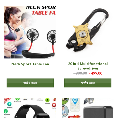
20 in 1 Multifunctional
Neck Sport Table Fan
Screwdriver
৳
800.00
৳
499.00
অর্ডার করুন
অর্ডার করুন