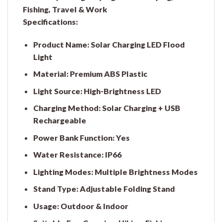
Fishing, Travel & Work
Specifications:
Product Name:
Solar Charging LED Flood
Light
Material:
Premium ABS Plastic
Light Source:
High-Brightness LED
Charging Method:
Solar Charging + USB
Rechargeable
Power Bank Function:
Yes
Water Resistance:
IP66
Lighting Modes:
Multiple Brightness Modes
Stand Type:
Adjustable Folding Stand
Usage:
Outdoor & Indoor