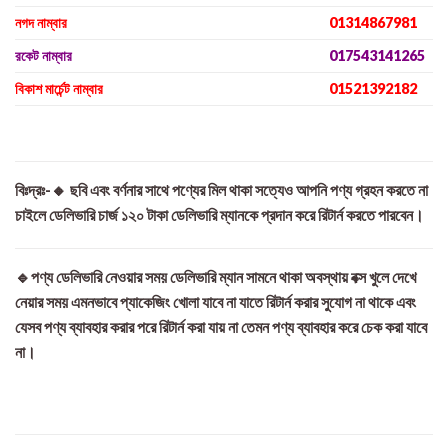
নগদ নাম্বার
01314867981
রকেট নাম্বার
017543141265
বিকাশ মার্চেন্ট নাম্বার
01521392182
বিঃদ্রঃ-🔸 ছবি এবং বর্ণনার সাথে পণ্যের মিল থাকা সত্যেও আপনি পণ্য গ্রহন করতে না
চাইলে ডেলিভারি চার্জ ১২০ টাকা ডেলিভারি ম্যানকে প্রদান করে রিটার্ন করতে পারবেন।
🔹পণ্য ডেলিভারি নেওয়ার সময় ডেলিভারি ম্যান সামনে থাকা অবস্থায় বক্স খুলে দেখে
নেয়ার সময় এমনভাবে প্যাকেজিং খোলা যাবে না যাতে রিটার্ন করার সুযোগ না থাকে এবং
যেসব পণ্য ব্যাবহার করার পরে রিটার্ন করা যায় না তেমন পণ্য ব্যাবহার করে চেক করা যাবে
না।