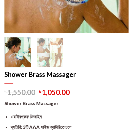
Shower Brass Massager
৳
1,550.00
৳
1,050.00
Shower Brass Massager
ওয়াটারপ্রুফ ডিজাইন
ব্যাটারি: 3টি AAA সাইজ ব্যাটারিতে চলে