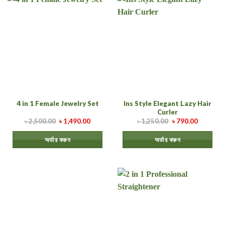
Ins Style Elegant Lazy Hair
4 in 1 Female Jewelry Set
Curler
৳
2,500.00
৳
1,490.00
৳
1,250.00
৳
790.00
অর্ডার করুন
অর্ডার করুন