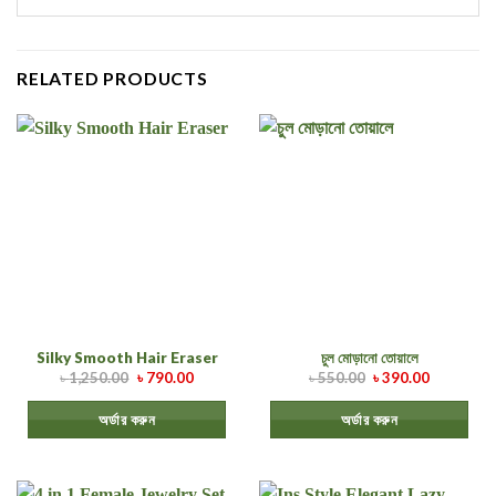
RELATED PRODUCTS
Silky Smooth Hair Eraser
চুল মোড়ানো তোয়ালে
৳
1,250.00
৳
790.00
৳
550.00
৳
390.00
অর্ডার করুন
অর্ডার করুন