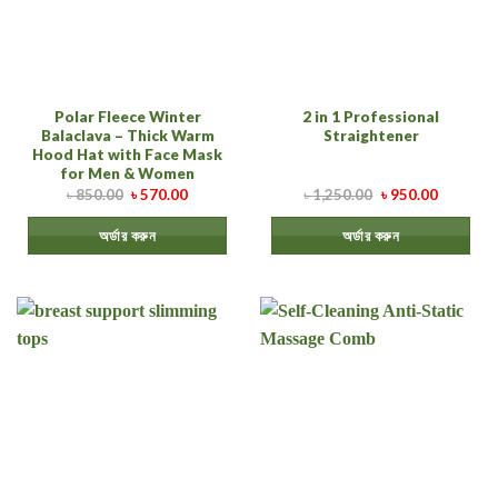
Polar Fleece Winter
2 in 1 Professional
Balaclava – Thick Warm
Straightener
Hood Hat with Face Mask
for Men & Women
৳
850.00
৳
570.00
৳
1,250.00
৳
950.00
অর্ডার করুন
অর্ডার করুন