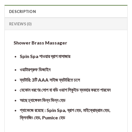
DESCRIPTION
REVIEWS (0)
Shower Brass Massager
Spin Spa শাওয়ার ব্রাশ মাসাজার
ওয়াটারপ্রুফ ডিজাইন
ব্যাটারি: 3টি AAA সাইজ ব্যাটারিতে চলে
যেকোন ধরণের সোপ বা বডি ওয়াশ লিকুইড ব্যবহার করতে পারবেন
আছে চ্যাঙ্গেবল ভিন্ন ভিন্ন হেড
প্যাকেজে রয়েছে : Spin Spa, ব্রাশ হেড, মাইক্রোড্রাম হেড,
ক্লিনজিং হেড, Pumice হেড