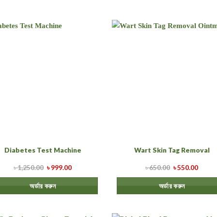
Diabetes Test Machine
Wart Skin Tag Removal
৳
1,250.00
৳
999.00
৳
650.00
৳
550.00
অর্ডার করুন
অর্ডার করুন