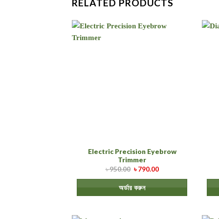
RELATED PRODUCTS
Electric Precision Eyebrow
Trimmer
৳
950.00
৳
790.00
অর্ডার করুন