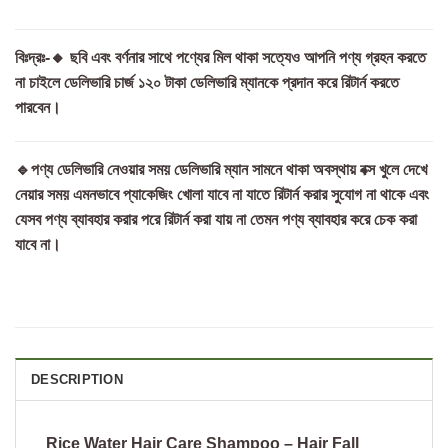
বিঃদ্রঃ-🔸 ছবি এবং বর্ণনার সাথে পণ্যের মিল থাকা সত্যেও আপনি পণ্য গ্রহন করতে
না চাইলে ডেলিভারি চার্জ ১২০ টাকা ডেলিভারি ম্যানকে প্রদান করে রিটার্ন করতে
পারবেন।
🔹পণ্য ডেলিভারি নেওয়ার সময় ডেলিভারি ম্যান সামনে থাকা অবস্থায় বক্স খুলে দেখে
নেয়ার সময় এমনভাবে প্যাকেজিং খোলা যাবে না যাতে রিটার্ন করার সুযোগ না থাকে এবং
যেসব পণ্য ব্যাবহার করার পরে রিটার্ন করা যায় না তেমন পণ্য ব্যাবহার করে চেক করা
যাবে না।
DESCRIPTION
Rice Water Hair Care Shampoo – Hair Fall