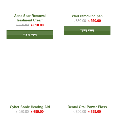
Acne Scar Removal
Wart removing pen
Treatment Cream
৳
850.00
৳
550.00
৳
750.00
৳
650.00
অর্ডার করুন
অর্ডার করুন
Cyber Sonic Hearing Aid
Dental Oral Power Floss
৳
950.00
৳
699.00
৳
890.00
৳
699.00