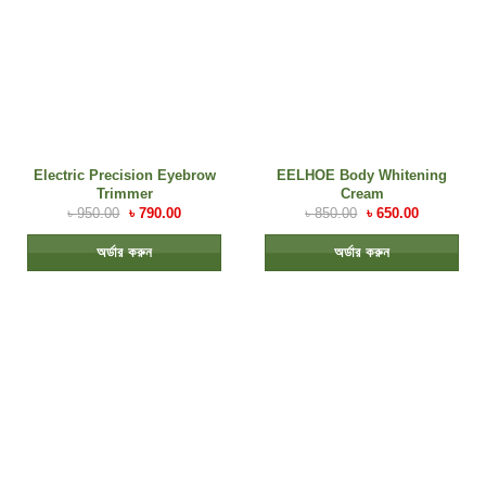
Electric Precision Eyebrow
EELHOE Body Whitening
Trimmer
Cream
৳
950.00
৳
790.00
৳
850.00
৳
650.00
অর্ডার করুন
অর্ডার করুন