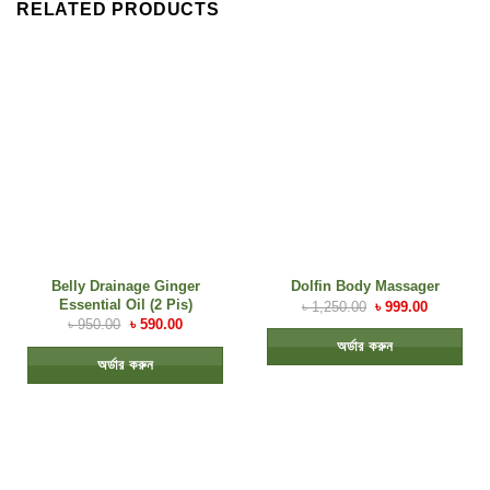
RELATED PRODUCTS
Belly Drainage Ginger
Dolfin Body Massager
Essential Oil (2 Pis)
৳
1,250.00
৳
999.00
৳
950.00
৳
590.00
অর্ডার করুন
অর্ডার করুন