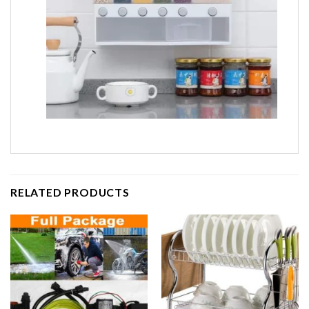
RELATED PRODUCTS