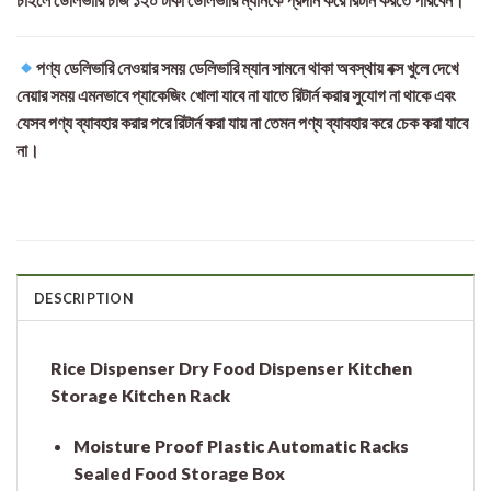
পণ্য ডেলিভারি নেওয়ার সময় ডেলিভারি ম্যান সামনে থাকা অবস্থায় বক্স খুলে দেখে
নেয়ার সময় এমনভাবে প্যাকেজিং খোলা যাবে না যাতে রিটার্ন করার সুযোগ না থাকে এবং
যেসব পণ্য ব্যাবহার করার পরে রিটার্ন করা যায় না তেমন পণ্য ব্যাবহার করে চেক করা যাবে
না।
DESCRIPTION
Rice Dispenser Dry Food Dispenser Kitchen
Storage Kitchen Rack
Moisture Proof Plastic Automatic Racks
Sealed Food Storage Box