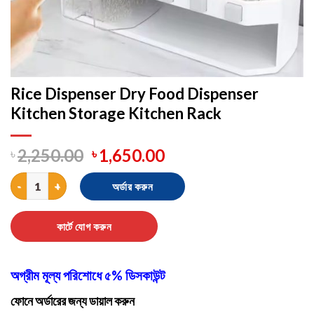
Rice Dispenser Dry Food Dispenser
Kitchen Storage Kitchen Rack
৳
2,250.00
৳
1,650.00
Rice Dispenser Dry Food Dispenser Kitchen Storage Kitchen Rac
অর্ডার করুন
কার্টে যোগ করুন
অগ্রীম মূল্য পরিশোধে ৫% ডিসকাউন্ট
ফোনে অর্ডারের জন্য ডায়াল করুন