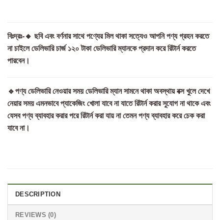
বিঃদ্রঃ-🔸 ছবি এবং বর্ণনার সাথে পণ্যের মিল থাকা সত্যেও আপনি পণ্য গ্রহন করতে
না চাইলে ডেলিভারি চার্জ ১২০ টাকা ডেলিভারি ম্যানকে প্রদান করে রিটার্ন করতে
পারবেন।
🔹পণ্য ডেলিভারি নেওয়ার সময় ডেলিভারি ম্যান সামনে থাকা অবস্থায় বক্স খুলে দেখে
নেয়ার সময় এমনভাবে প্যাকেজিং খোলা যাবে না যাতে রিটার্ন করার সুযোগ না থাকে এবং
যেসব পণ্য ব্যাবহার করার পরে রিটার্ন করা যায় না তেমন পণ্য ব্যাবহার করে চেক করা
যাবে না।
DESCRIPTION
REVIEWS (0)