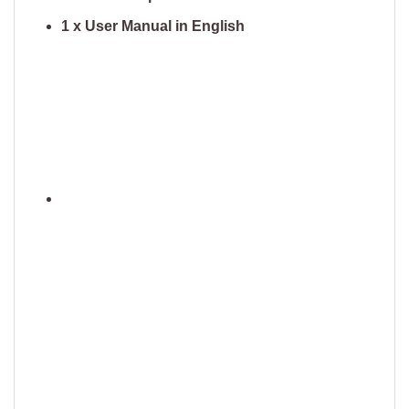
1 x User Manual in English