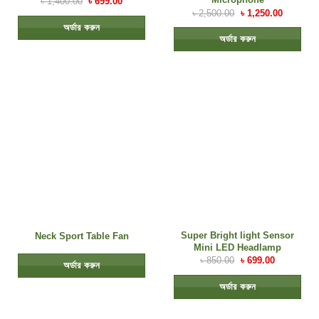
৳
1,400.00
৳
699.00
৳
2,500.00
৳
1,250.00
অর্ডার করুন
অর্ডার করুন
Super Bright light Sensor
Neck Sport Table Fan
Mini LED Headlamp
৳
850.00
৳
699.00
অর্ডার করুন
অর্ডার করুন