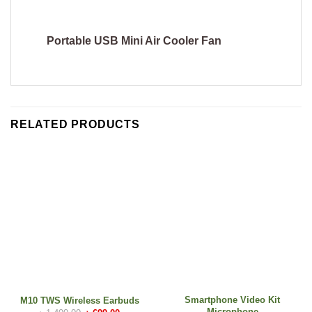
Portable USB Mini Air Cooler Fan
RELATED PRODUCTS
Smartphone Video Kit
M10 TWS Wireless Earbuds
Microphone