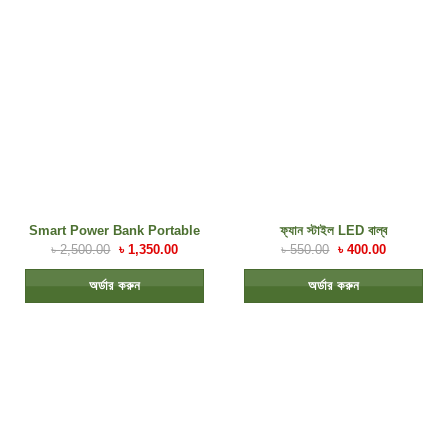
Smart Power Bank Portable
ফ্যান স্টাইল LED বাল্ব
৳
2,500.00
৳
1,350.00
৳
550.00
৳
400.00
অর্ডার করুন
অর্ডার করুন