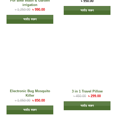
For Bike Wash & Garden
৳
950.00
irrigation
৳
1,250.00
৳
990.00
অর্ডার করুন
অর্ডার করুন
Electronic Bug Mosquito
3 in 1 Travel Pillow
Killer
৳
450.00
৳
299.00
৳
1,050.00
৳
850.00
অর্ডার করুন
অর্ডার করুন