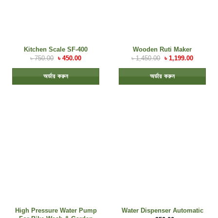
Kitchen Scale SF-400
Wooden Ruti Maker
৳
750.00
৳
450.00
৳
1,450.00
৳
1,199.00
অর্ডার করুন
অর্ডার করুন
High Pressure Water Pump
Water Dispenser Automatic