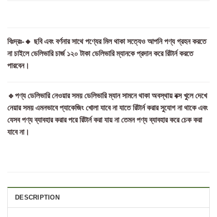
বিঃদ্রঃ-🔸 ছবি এবং বর্ণনার সাথে পণ্যের মিল থাকা সত্যেও আপনি পণ্য গ্রহন করতে
না চাইলে ডেলিভারি চার্জ ১২০ টাকা ডেলিভারি ম্যানকে প্রদান করে রিটার্ন করতে
পারবেন।
🔹পণ্য ডেলিভারি নেওয়ার সময় ডেলিভারি ম্যান সামনে থাকা অবস্থায় বক্স খুলে দেখে
নেয়ার সময় এমনভাবে প্যাকেজিং খোলা যাবে না যাতে রিটার্ন করার সুযোগ না থাকে এবং
যেসব পণ্য ব্যাবহার করার পরে রিটার্ন করা যায় না তেমন পণ্য ব্যাবহার করে চেক করা
যাবে না।
DESCRIPTION