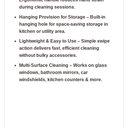
during cleaning sessions.
Hanging Provision for Storage – Built-in
hanging hole for space-saving storage in
kitchen or utility area.
Lightweight & Easy to Use – Simple swipe
action delivers fast, efficient cleaning
without bulky accessories.
Multi-Surface Cleaning – Works on glass
windows, bathroom mirrors, car
windshields, kitchen counters & more.