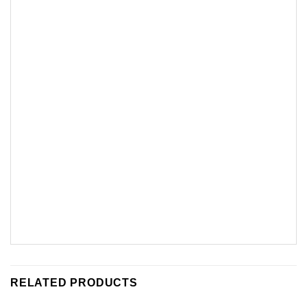
RELATED PRODUCTS