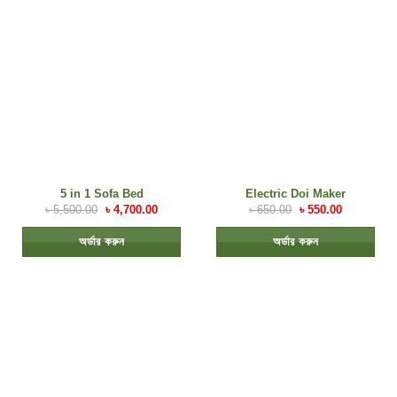
5 in 1 Sofa Bed
Electric Doi Maker
৳
5,500.00
৳
4,700.00
৳
650.00
৳
550.00
অর্ডার করুন
অর্ডার করুন