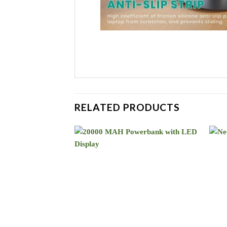
RELATED PRODUCTS