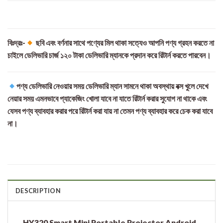
বিঃদ্রঃ-
ছবি এবং বর্ণনার সাথে পণ্যের মিল থাকা সত্যেও আপনি পণ্য গ্রহন করতে না
চাইলে ডেলিভারি চার্জ ১২০ টাকা ডেলিভারি ম্যানকে প্রদান করে রিটার্ন করতে পারবেন।
পণ্য ডেলিভারি নেওয়ার সময় ডেলিভারি ম্যান সামনে থাকা অবস্থায় বক্স খুলে দেখে
নেয়ার সময় এমনভাবে প্যাকেজিং খোলা যাবে না যাতে রিটার্ন করার সুযোগ না থাকে এবং
যেসব পণ্য ব্যাবহার করার পরে রিটার্ন করা যায় না তেমন পণ্য ব্যাবহার করে চেক করা যাবে
না।
DESCRIPTION
HY320 Smart Mini Portable Projector Android