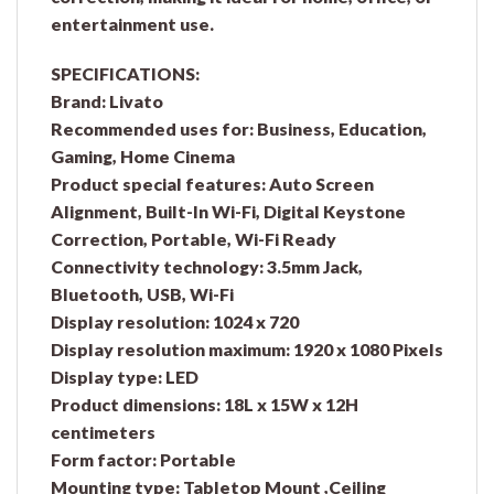
entertainment use.
SPECIFICATIONS:
Brand: Livato
Recommended uses for: Business, Education,
Gaming, Home Cinema
Product special features: Auto Screen
Alignment, Built-In Wi-Fi, Digital Keystone
Correction, Portable, Wi-Fi Ready
Connectivity technology: 3.5mm Jack,
Bluetooth, USB, Wi-Fi
Display resolution: 1024 x 720
Display resolution maximum: 1920 x 1080 Pixels
Display type: LED
Product dimensions: 18L x 15W x 12H
centimeters
Form factor: Portable
Mounting type: Tabletop Mount ,Ceiling