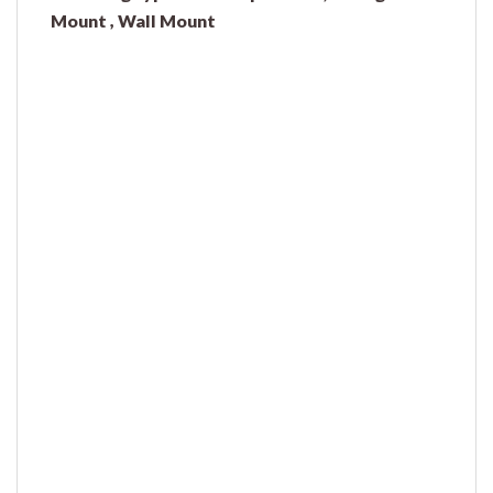
Mount , Wall Mount