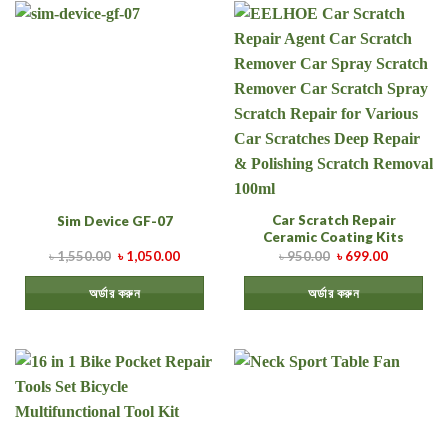
Car Scratch Repair
Sim Device GF-07
Ceramic Coating Kits
৳
1,550.00
৳
1,050.00
৳
950.00
৳
699.00
অর্ডার করুন
অর্ডার করুন