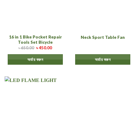
16 in 1 Bike Pocket Repair
Neck Sport Table Fan
Tools Set Bicycle
৳
650.00
৳
450.00
অর্ডার করুন
অর্ডার করুন