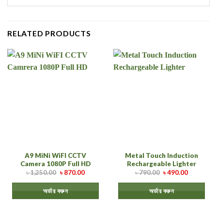
RELATED PRODUCTS
A9 MiNi WiFI CCTV
Metal Touch Induction
Camera 1080P Full HD
Rechargeable Lighter
৳
1,250.00
৳
870.00
৳
790.00
৳
490.00
অর্ডার করুন
অর্ডার করুন