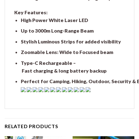
Key Features:
High Power White Laser LED
Up to 3000m Long-Range Beam
Stylish Luminous Strips for added visibility
Zoomable Lens: Wide to Focused beam
Type-C Rechargeable –
Fast charging & long battery backup
Perfect for Camping, Hiking, Outdoor, Security &
RELATED PRODUCTS