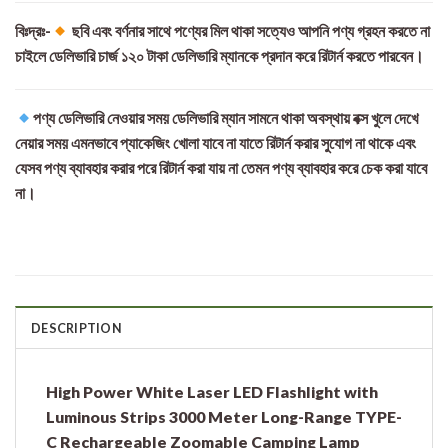
বিঃদ্রঃ-
ছবি এবং বর্ণনার সাথে পণ্যের মিল থাকা সত্যেও আপনি পণ্য গ্রহন করতে না
চাইলে ডেলিভারি চার্জ ১২০ টাকা ডেলিভারি ম্যানকে প্রদান করে রিটার্ন করতে পারবেন।
পণ্য ডেলিভারি নেওয়ার সময় ডেলিভারি ম্যান সামনে থাকা অবস্থায় বক্স খুলে দেখে
নেয়ার সময় এমনভাবে প্যাকেজিং খোলা যাবে না যাতে রিটার্ন করার সুযোগ না থাকে এবং
যেসব পণ্য ব্যাবহার করার পরে রিটার্ন করা যায় না তেমন পণ্য ব্যাবহার করে চেক করা যাবে
না।
DESCRIPTION
High Power White Laser LED Flashlight with
Luminous Strips 3000 Meter Long-Range TYPE-
C Rechargeable Zoomable Camping Lamp