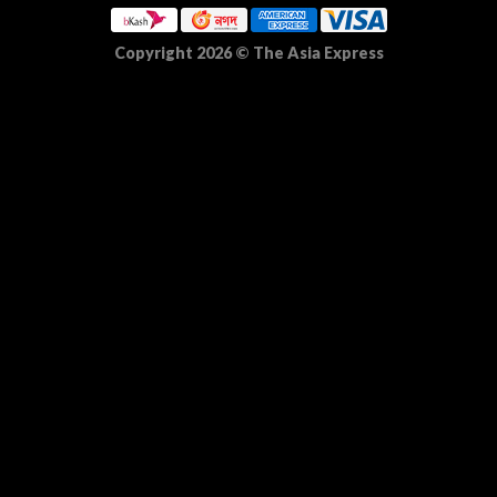
Copyright 2026
©
The Asia Express