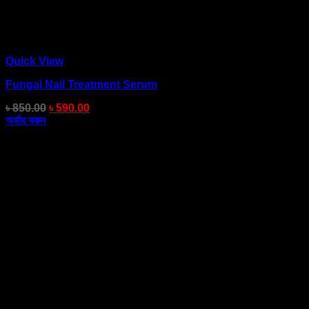
Quick View
Fungal Nail Treatment Serum
৳
850.00
৳
590.00
অর্ডার করুন