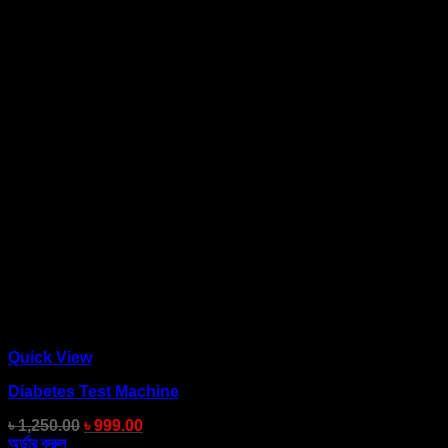
Quick View
Diabetes Test Machine
৳
1,250.00
৳
999.00
অর্ডার করুন