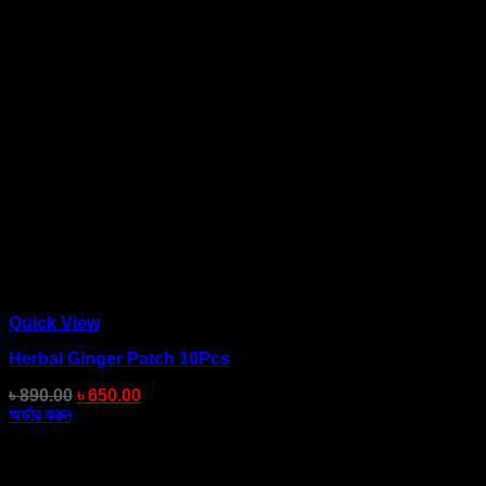
Quick View
Herbal Ginger Patch 10Pcs
৳
890.00
৳
650.00
অর্ডার করুন