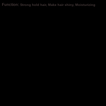
Function:
Strong hold hair, Make hair shiny, Moisturizing