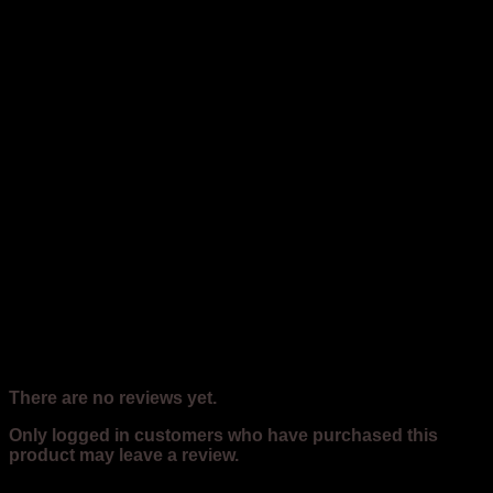
Reviews
There are no reviews yet.
Only logged in customers who have purchased this
product may leave a review.