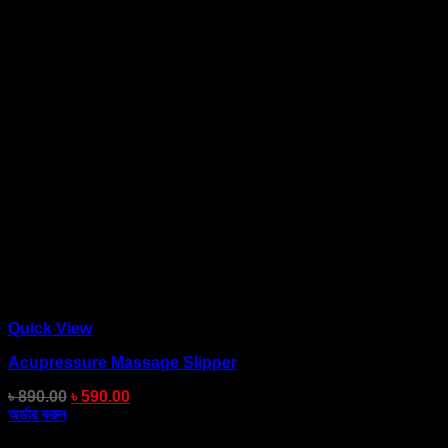
Quick View
Acupressure Massage Slipper
৳
890.00
৳
590.00
অর্ডার করুন