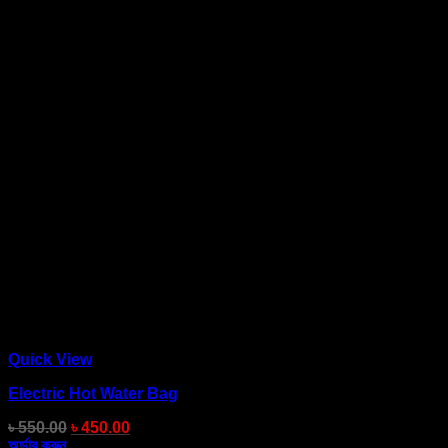
Quick View
Electric Hot Water Bag
৳
550.00
৳
450.00
অর্ডার করুন