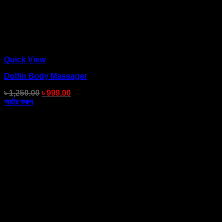
Quick View
Dolfin Body Massager
৳
1,250.00
৳
999.00
অর্ডার করুন