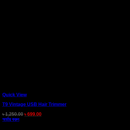
Quick View
T9 Vintage USB Hair Trimmer
৳
1,250.00
৳
699.00
অর্ডার করুন