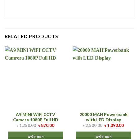
RELATED PRODUCTS
A9 MiNi WiFI CCTV
20000 MAH Powerbank
Camera 1080P Full HD
with LED Display
৳
1,250.00
৳
870.00
৳
2,500.00
৳
1,090.00
অর্ডার করুন
অর্ডার করুন