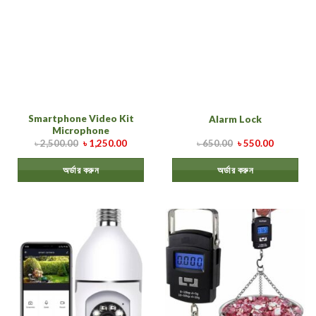
Smartphone Video Kit
Alarm Lock
Microphone
৳
2,500.00
৳
1,250.00
৳
650.00
৳
550.00
অর্ডার করুন
অর্ডার করুন