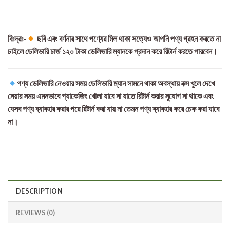
বিঃদ্রঃ-
ছবি এবং বর্ণনার সাথে পণ্যের মিল থাকা সত্যেও আপনি পণ্য গ্রহন করতে না
চাইলে ডেলিভারি চার্জ ১২০ টাকা ডেলিভারি ম্যানকে প্রদান করে রিটার্ন করতে পারবেন।
পণ্য ডেলিভারি নেওয়ার সময় ডেলিভারি ম্যান সামনে থাকা অবস্থায় বক্স খুলে দেখে
নেয়ার সময় এমনভাবে প্যাকেজিং খোলা যাবে না যাতে রিটার্ন করার সুযোগ না থাকে এবং
যেসব পণ্য ব্যাবহার করার পরে রিটার্ন করা যায় না তেমন পণ্য ব্যাবহার করে চেক করা যাবে
না।
DESCRIPTION
REVIEWS (0)