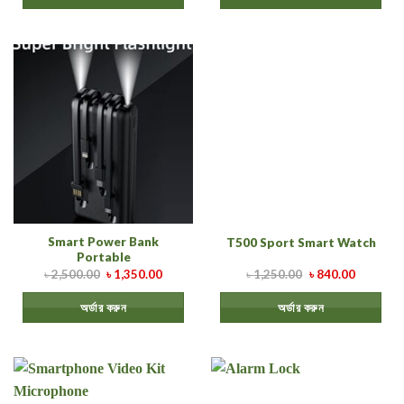
Smart Power Bank
T500 Sport Smart Watch
Portable
৳
2,500.00
৳
1,350.00
৳
1,250.00
৳
840.00
অর্ডার করুন
অর্ডার করুন