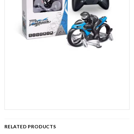
RELATED PRODUCTS