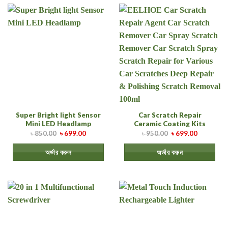
Super Bright light Sensor
Car Scratch Repair
Mini LED Headlamp
Ceramic Coating Kits
৳
850.00
৳
699.00
৳
950.00
৳
699.00
অর্ডার করুন
অর্ডার করুন