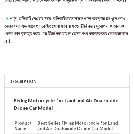
পণ্য ডেলিভারি নেওয়ার সময় ডেলিভারি ম্যান সামনে থাকা অবস্থায় বক্স খুলে দেখে
নেয়ার সময় এমনভাবে প্যাকেজিং খোলা যাবে না যাতে রিটার্ন করার সুযোগ না থাকে এবং
যেসব পণ্য ব্যাবহার করার পরে রিটার্ন করা যায় না তেমন পণ্য ব্যাবহার করে চেক করা যাবে
না।
DESCRIPTION
Flying Motorcycle for Land and Air Dual-mode
Drone Car Model
Product
Best Seller Flying Motorcycle for Land
Name
and Air Dual-mode Drone Car Model