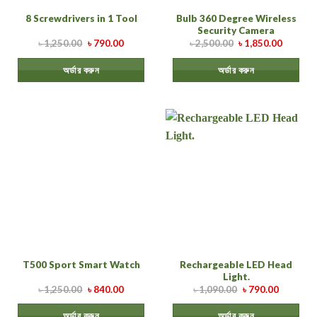
Bulb 360 Degree Wireless
8 Screwdrivers in 1 Tool
Security Camera
৳
1,250.00
৳
790.00
৳
2,500.00
৳
1,850.00
অর্ডার করুন
অর্ডার করুন
Rechargeable LED Head
T500 Sport Smart Watch
Light.
৳
1,250.00
৳
840.00
৳
1,090.00
৳
790.00
অর্ডার করুন
অর্ডার করুন