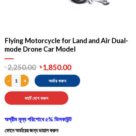
Flying Motorcycle for Land and Air Dual-
mode Drone Car Model
৳
2,250.00
৳
1,850.00
Flying Motorcycle for Land and Air Dual-mode Drone Car Model
অর্ডার করুন
কার্টে যোগ করুন
অগ্রীম মূল্য পরিশোধে ৫% ডিসকাউন্ট
ফোনে অর্ডারের জন্য ডায়াল করুন