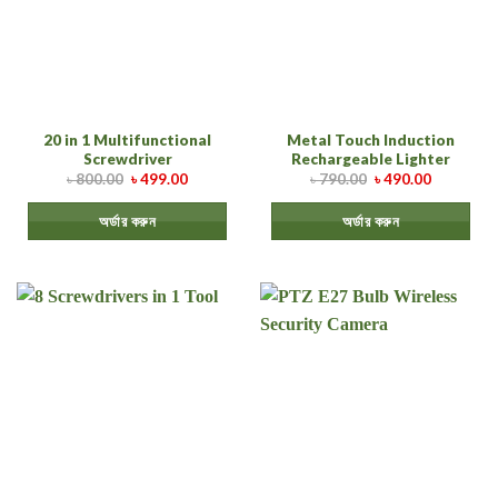
20 in 1 Multifunctional
Metal Touch Induction
Screwdriver
Rechargeable Lighter
৳
800.00
৳
499.00
৳
790.00
৳
490.00
অর্ডার করুন
অর্ডার করুন