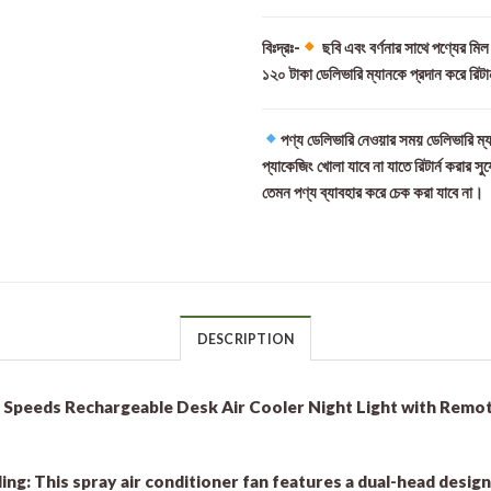
বিঃদ্রঃ-
ছবি এবং বর্ণনার সাথে পণ্যের মি
১২০ টাকা ডেলিভারি ম্যানকে প্রদান করে রিটা
পণ্য ডেলিভারি নেওয়ার সময় ডেলিভারি ম্য
প্যাকেজিং খোলা যাবে না যাতে রিটার্ন করার সু
তেমন পণ্য ব্যাবহার করে চেক করা যাবে না।
DESCRIPTION
 Speeds Rechargeable Desk Air Cooler Night Light with Remo
ling:
This spray air conditioner fan features a dual-head desig