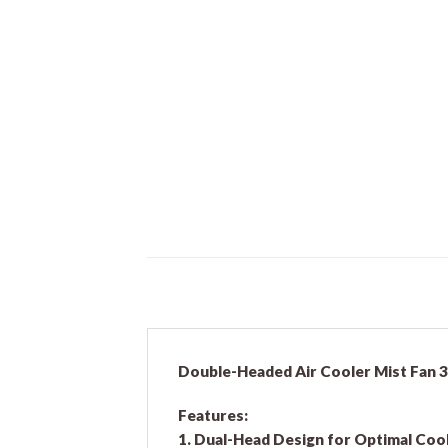
Double-Headed Air Cooler Mist Fan 3
Features:
1. Dual-Head Design for Optimal Coo