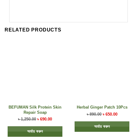
RELATED PRODUCTS
BEFUMAN Silk Protein Skin
Herbal Ginger Patch 10Pcs
Repair Soap
৳
890.00
৳
650.00
৳
1,250.00
৳
690.00
অর্ডার করুন
অর্ডার করুন