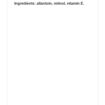
Ingredients: allantoin, retinol, vitamin E.