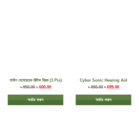
হার্বাল হেমোরয়েড রিলিফ ক্রিম (3 Pis)
Cyber Sonic Hearing Aid
৳
950.00
৳
600.00
৳
950.00
৳
699.00
অর্ডার করুন
অর্ডার করুন