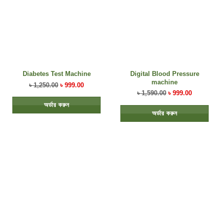
Digital Blood Pressure
Diabetes Test Machine
machine
৳
1,250.00
৳
999.00
৳
1,590.00
৳
999.00
অর্ডার করুন
অর্ডার করুন