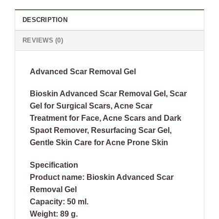
DESCRIPTION
REVIEWS (0)
Advanced Scar Removal Gel
Bioskin Advanced Scar Removal Gel, Scar
Gel for Surgical Scars, Acne Scar
Treatment for Face, Acne Scars and Dark
Spaot Remover, Resurfacing Scar Gel,
Gentle Skin Care for Acne Prone Skin
Specification
Product name: Bioskin Advanced Scar
Removal Gel
Capacity: 50 ml.
Weight: 89 g.