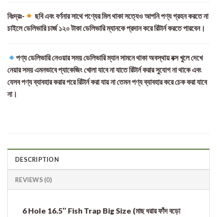
বিঃদ্রঃ-
ছবি এবং বর্ণনার সাথে পণ্যের মিল থাকা সত্যেও আপনি পণ্য গ্রহন করতে না
চাইলে ডেলিভারি চার্জ ১২০ টাকা ডেলিভারি ম্যানকে প্রদান করে রিটার্ন করতে পারবেন।
পণ্য ডেলিভারি নেওয়ার সময় ডেলিভারি ম্যান সামনে থাকা অবস্থায় বক্স খুলে দেখে
নেয়ার সময় এমনভাবে প্যাকেজিং খোলা যাবে না যাতে রিটার্ন করার সুযোগ না থাকে এবং
যেসব পণ্য ব্যাবহার করার পরে রিটার্ন করা যায় না তেমন পণ্য ব্যাবহার করে চেক করা যাবে
না।
DESCRIPTION
REVIEWS (0)
6 Hole 16.5″ Fish Trap Big Size (মাছ ধরার ফাঁদ বড়ো