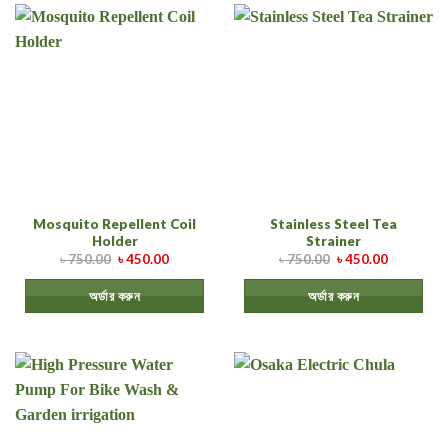
Mosquito Repellent Coil
Stainless Steel Tea
Holder
Strainer
৳
750.00
৳
450.00
৳
750.00
৳
450.00
অর্ডার করুন
অর্ডার করুন