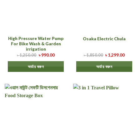
High Pressure Water Pump
Osaka Electric Chula
For Bike Wash & Garden
irrigation
৳
1,250.00
৳
990.00
৳
1,850.00
৳
1,299.00
অর্ডার করুন
অর্ডার করুন