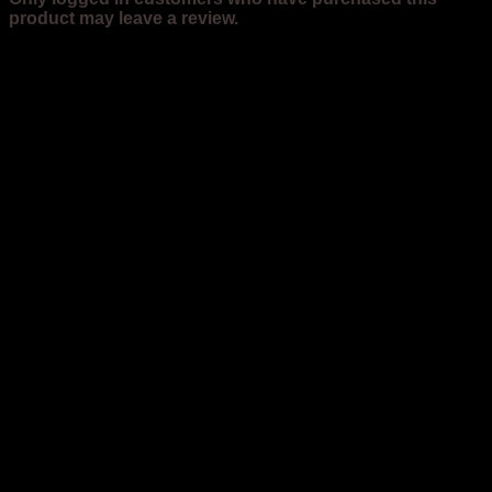
product may leave a review.
Related products