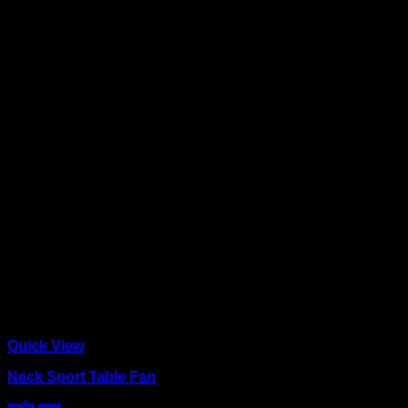
Quick View
Neck Sport Table Fan
অর্ডার করুন