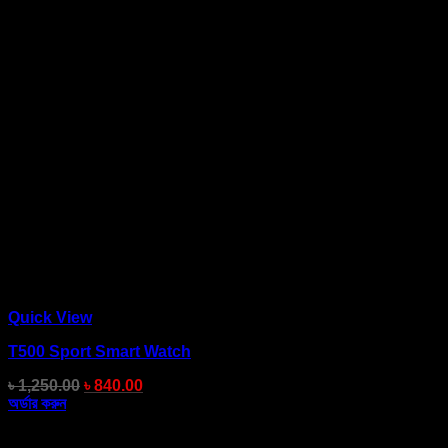
Quick View
T500 Sport Smart Watch
৳
1,250.00
৳
840.00
অর্ডার করুন