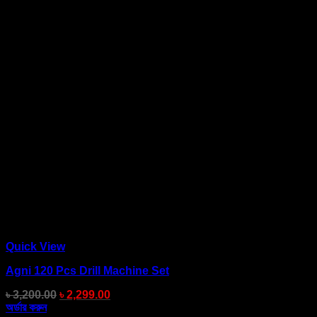
Quick View
Agni 120 Pcs Drill Machine Set
৳
3,200.00
৳
2,299.00
অর্ডার করুন