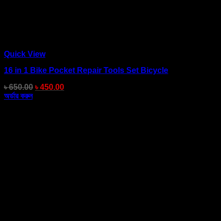
Quick View
16 in 1 Bike Pocket Repair Tools Set Bicycle
৳
650.00
৳
450.00
অর্ডার করুন