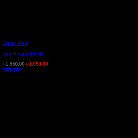
Quick View
Sim Device GF-07
৳
1,550.00
৳
1,050.00
অর্ডার করুন