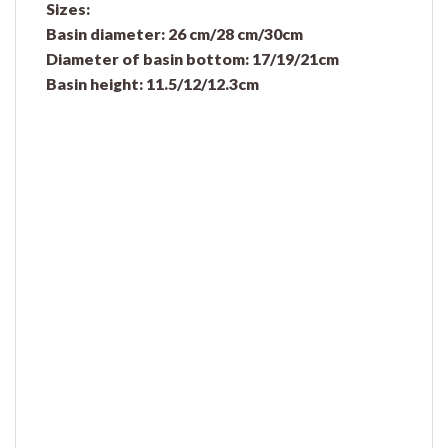
Sizes:
Basin diameter: 26 cm/28 cm/30cm
Diameter of basin bottom: 17/19/21cm
Basin height: 11.5/12/12.3cm