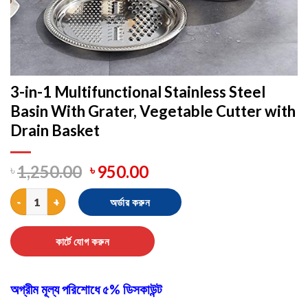
3-in-1 Multifunctional Stainless Steel
Basin With Grater, Vegetable Cutter with
Drain Basket
৳
1,250.00
৳
950.00
3-in-1 Multifunctional Stainless Steel Basin With Grater, Veget
অর্ডার করুন
কার্টে যোগ করুন
অগ্রীম মূল্য পরিশোধে ৫% ডিসকাউন্ট