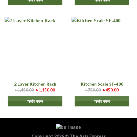
অর্ডার করুন
অর্ডার করুন
Copyright 2026
©
The Asia Express