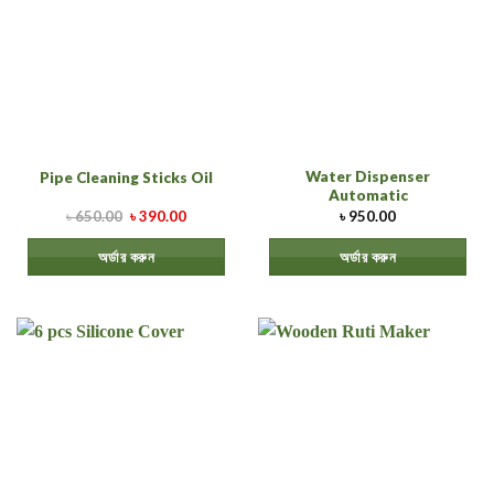
6 pcs Silicone Cover
Wooden Ruti Maker
৳
450.00
৳
299.00
৳
1,450.00
৳
1,199.00
অর্ডার করুন
অর্ডার করুন