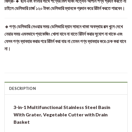
বিঃদ্রঃ-🔸 ছবি এবং বর্ণনার সাথে পণ্যের মিল থাকা সত্যেও আপনি পণ্য গ্রহন করতে না
চাইলে ডেলিভারি চার্জ ১২০ টাকা ডেলিভারি ম্যানকে প্রদান করে রিটার্ন করতে পারবেন।
🔹পণ্য ডেলিভারি নেওয়ার সময় ডেলিভারি ম্যান সামনে থাকা অবস্থায় বক্স খুলে দেখে
নেয়ার সময় এমনভাবে প্যাকেজিং খোলা যাবে না যাতে রিটার্ন করার সুযোগ না থাকে এবং
যেসব পণ্য ব্যাবহার করার পরে রিটার্ন করা যায় না তেমন পণ্য ব্যাবহার করে চেক করা যাবে
না।
DESCRIPTION
3-in-1
Multifunctional Stainless Steel Basin
With Grater, Vegetable Cutter with Drain
Basket