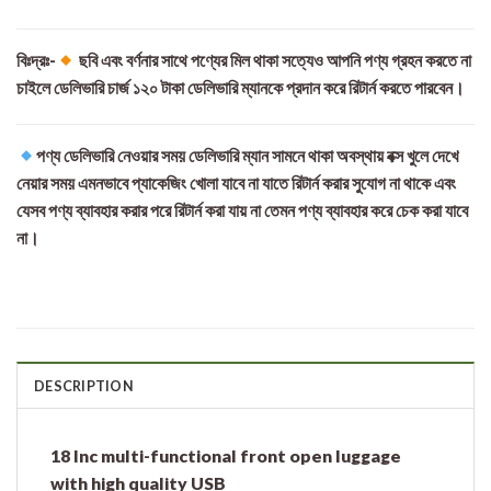
বিঃদ্রঃ-
ছবি এবং বর্ণনার সাথে পণ্যের মিল থাকা সত্যেও আপনি পণ্য গ্রহন করতে না
চাইলে ডেলিভারি চার্জ ১২০ টাকা ডেলিভারি ম্যানকে প্রদান করে রিটার্ন করতে পারবেন।
পণ্য ডেলিভারি নেওয়ার সময় ডেলিভারি ম্যান সামনে থাকা অবস্থায় বক্স খুলে দেখে
নেয়ার সময় এমনভাবে প্যাকেজিং খোলা যাবে না যাতে রিটার্ন করার সুযোগ না থাকে এবং
যেসব পণ্য ব্যাবহার করার পরে রিটার্ন করা যায় না তেমন পণ্য ব্যাবহার করে চেক করা যাবে
না।
DESCRIPTION
18 Inc multi-functional front open luggage
with high quality USB