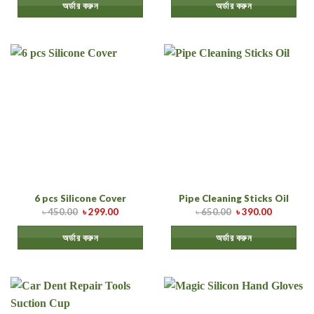
অর্ডার করুন
অর্ডার করুন
6 pcs Silicone Cover
Pipe Cleaning Sticks Oil
৳
450.00
৳
299.00
৳
650.00
৳
390.00
অর্ডার করুন
অর্ডার করুন