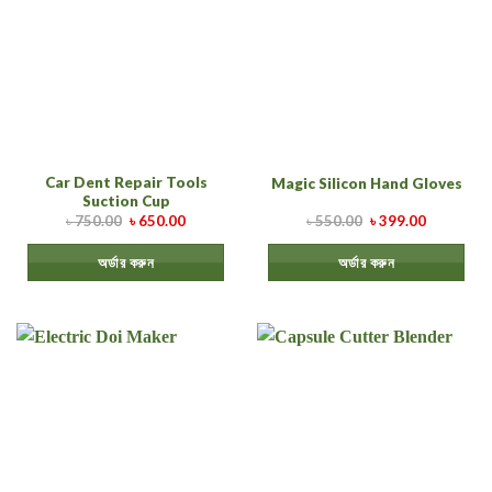
Car Dent Repair Tools
Magic Silicon Hand Gloves
Suction Cup
৳
750.00
৳
650.00
৳
550.00
৳
399.00
অর্ডার করুন
অর্ডার করুন