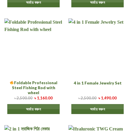
অর্ডার করুন
অর্ডার করুন
Foldable Professional
4 in 1 Female Jewelry Set
Steel Fishing Rod with
wheel
৳
2,500.00
৳
1,160.00
৳
2,500.00
৳
1,490.00
অর্ডার করুন
অর্ডার করুন