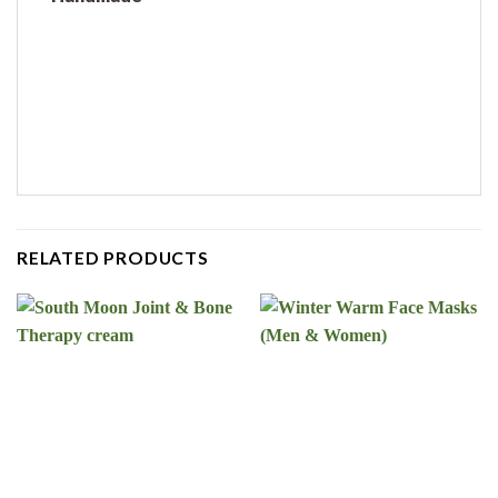
RELATED PRODUCTS