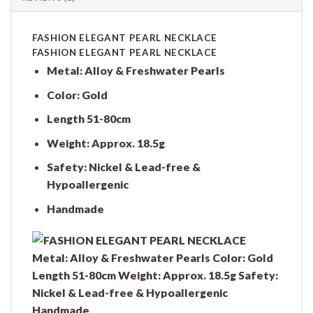
FASHION ELEGANT PEARL NECKLACE
FASHION ELEGANT PEARL NECKLACE
Metal: Alloy & Freshwater Pearls
Color: Gold
Length 51-80cm
Weight: Approx. 18.5g
Safety: Nickel & Lead-free &
Hypoallergenic
Handmade