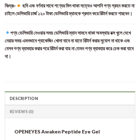
বিঃদ্রঃ-
ছবি এবং বর্ণনার সাথে পণ্যের মিল থাকা সত্যেও আপনি পণ্য গ্রহন করতে না
চাইলে ডেলিভারি চার্জ ১২০ টাকা ডেলিভারি ম্যানকে প্রদান করে রিটার্ন করতে পারবেন।
পণ্য ডেলিভারি নেওয়ার সময় ডেলিভারি ম্যান সামনে থাকা অবস্থায় বক্স খুলে দেখে
নেয়ার সময় এমনভাবে প্যাকেজিং খোলা যাবে না যাতে রিটার্ন করার সুযোগ না থাকে এবং
যেসব পণ্য ব্যাবহার করার পরে রিটার্ন করা যায় না তেমন পণ্য ব্যাবহার করে চেক করা যাবে
না।
DESCRIPTION
REVIEWS (0)
OPENEYES Awaken Peptide Eye Gel