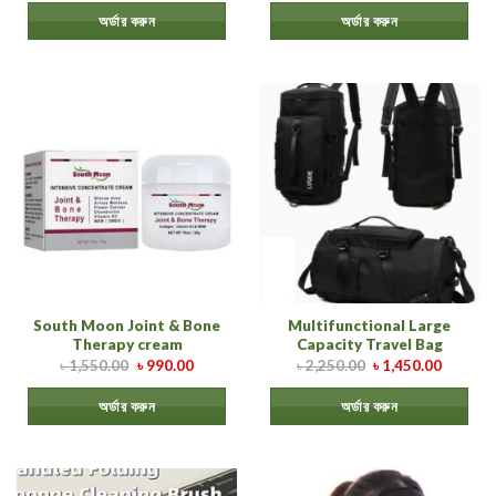
অর্ডার করুন
অর্ডার করুন
South Moon Joint & Bone
Multifunctional Large
Therapy cream
Capacity Travel Bag
৳
1,550.00
৳
990.00
৳
2,250.00
৳
1,450.00
অর্ডার করুন
অর্ডার করুন