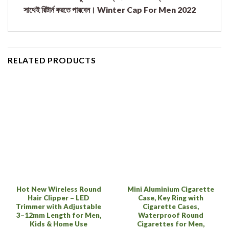
RELATED PRODUCTS
Hot New Wireless Round
Mini Aluminium Cigarette
Hair Clipper – LED
Case, Key Ring with
Trimmer with Adjustable
Cigarette Cases,
3–12mm Length for Men,
Waterproof Round
Kids & Home Use
Cigarettes for Men,