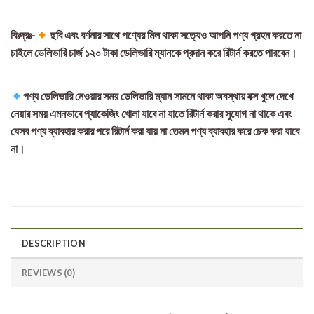
বিঃদ্রঃ-
ছবি এবং বর্ণনার সাথে পণ্যের মিল থাকা সত্যেও আপনি পণ্য গ্রহন করতে না
চাইলে ডেলিভারি চার্জ ১২০ টাকা ডেলিভারি ম্যানকে প্রদান করে রিটার্ন করতে পারবেন।
পণ্য ডেলিভারি নেওয়ার সময় ডেলিভারি ম্যান সামনে থাকা অবস্থায় বক্স খুলে দেখে
নেয়ার সময় এমনভাবে প্যাকেজিং খোলা যাবে না যাতে রিটার্ন করার সুযোগ না থাকে এবং
যেসব পণ্য ব্যাবহার করার পরে রিটার্ন করা যায় না তেমন পণ্য ব্যাবহার করে চেক করা যাবে
না।
DESCRIPTION
REVIEWS (0)