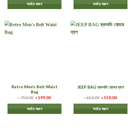
অর্ডার করুন
অর্ডার করুন
Retro Men’s Belt Waist
JEEP BAG ক্রসবডি শোল্ডার ব্যাগ
Bag
৳
750.00
৳
599.00
৳
650.00
৳
550.00
অর্ডার করুন
অর্ডার করুন