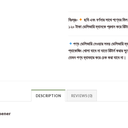
বিঃদ্রঃ-
ছবি এবং বর্ণনার সাথে পণ্যের মি
১২০ টাকা ডেলিভারি ম্যানকে প্রদান করে রিটা
পণ্য ডেলিভারি নেওয়ার সময় ডেলিভারি ম্য
প্যাকেজিং খোলা যাবে না যাতে রিটার্ন করার সু
তেমন পণ্য ব্যাবহার করে চেক করা যাবে না।
DESCRIPTION
REVIEWS (0)
shener