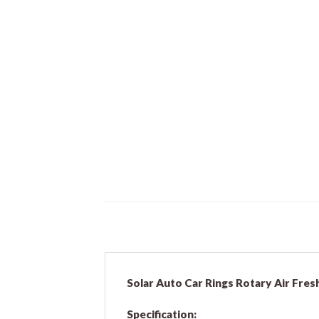
Solar Auto Car Rings Rotary Air Fre
Specification: