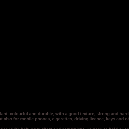
nt, colourful and durable, with a good texture, strong and hard w
 also for mobile phones, cigarettes, driving licence, keys and ot