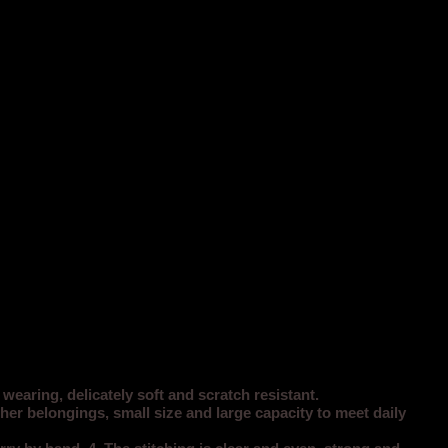
earing, delicately soft and scratch resistant.
her belongings, small size and large capacity to meet daily