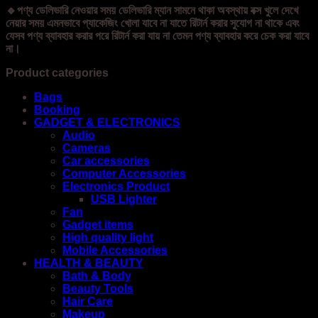
🔹পণ্য ডেলিভারি নেওয়ার সময় ডেলিভারি ম্যান সামনে থাকা অবস্থায় বক্স খুলে দেখে
নেয়ার সময় এমনভাবে প্যাকেজিং খোলা যাবে না যাতে রিটার্ন করার সুযোগ না থাকে এবং
যেসব পণ্য ব্যাবহার করার পরে রিটার্ন করা যায় না তেমন পণ্য ব্যাবহার করে চেক করা যাবে
না।
Product categories
Bags
Booking
GADGET & ELECTRONICS
Audio
Cameras
Car accessories
Computer Accessories
Electronics Product
USB Lighter
Fan
Gadget items
High quality light
Mobile Accessories
HEALTH & BEAUTY
Bath & Body
Beauty Tools
Hair Care
Makeup