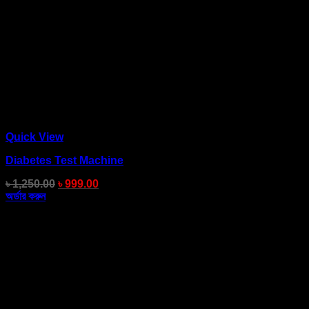
Quick View
Diabetes Test Machine
৳
1,250.00
৳
999.00
অর্ডার করুন