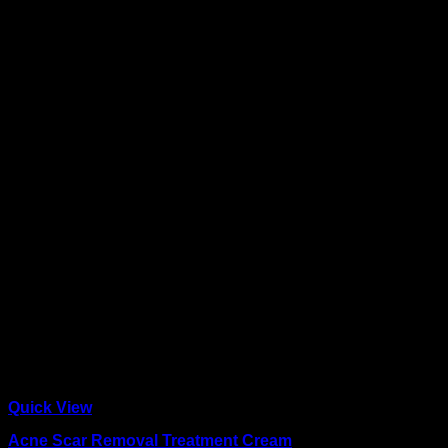
Quick View
Acne Scar Removal Treatment Cream