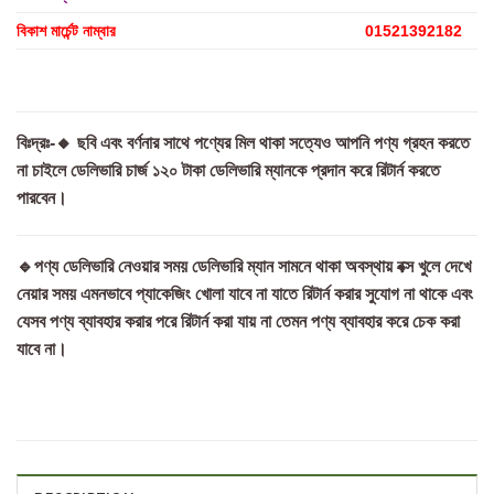
বিকাশ মার্চেন্ট নাম্বার
01521392182
বিঃদ্রঃ-🔸 ছবি এবং বর্ণনার সাথে পণ্যের মিল থাকা সত্যেও আপনি পণ্য গ্রহন করতে
না চাইলে ডেলিভারি চার্জ ১২০ টাকা ডেলিভারি ম্যানকে প্রদান করে রিটার্ন করতে
পারবেন।
🔹পণ্য ডেলিভারি নেওয়ার সময় ডেলিভারি ম্যান সামনে থাকা অবস্থায় বক্স খুলে দেখে
নেয়ার সময় এমনভাবে প্যাকেজিং খোলা যাবে না যাতে রিটার্ন করার সুযোগ না থাকে এবং
যেসব পণ্য ব্যাবহার করার পরে রিটার্ন করা যায় না তেমন পণ্য ব্যাবহার করে চেক করা
যাবে না।