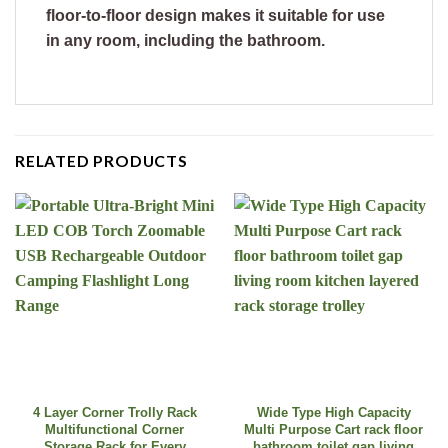
floor-to-floor design makes it suitable for use
in any room, including the bathroom.
RELATED PRODUCTS
4 Layer Corner Trolly Rack
Wide Type High Capacity
Multifunctional Corner
Multi Purpose Cart rack floor
Storage Rack for Every
bathroom toilet gap living