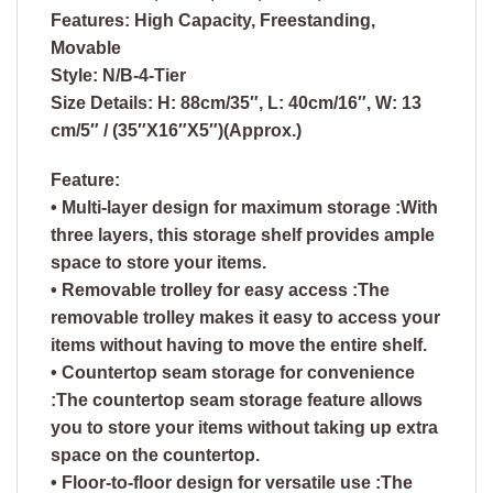
Features: High Capacity, Freestanding,
Movable
Style: N/B-4-Tier
Size Details: H: 88cm/35″, L: 40cm/16″, W: 13
cm/5″ / (35″X16″X5″)(Approx.)
Feature:
• Multi-layer design for maximum storage :With
three layers, this storage shelf provides ample
space to store your items.
• Removable trolley for easy access :The
removable trolley makes it easy to access your
items without having to move the entire shelf.
• Countertop seam storage for convenience
:The countertop seam storage feature allows
you to store your items without taking up extra
space on the countertop.
• Floor-to-floor design for versatile use :The