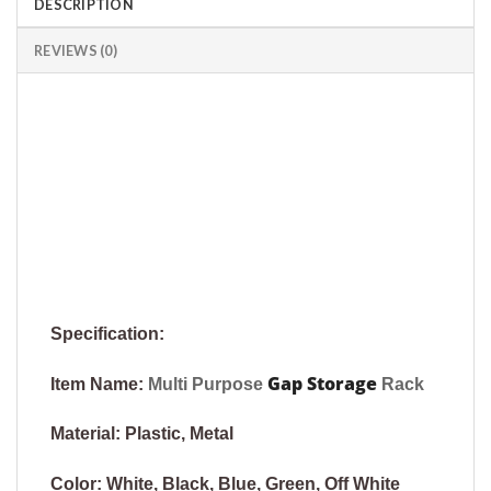
DESCRIPTION
REVIEWS (0)
Specification:
Gap Storage
Item Name:
Multi Purpose
Rack
Material: Plastic, Metal
Color: White, Black, Blue, Green, Off White