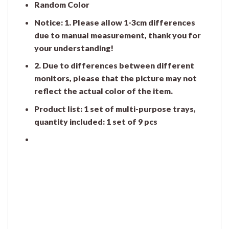
Random Color
Notice: 1. Please allow 1-3cm differences
due to manual measurement, thank you for
your understanding!
2. Due to differences between different
monitors, please that the picture may not
reflect the actual color of the item.
Product list: 1 set of multi-purpose trays,
quantity included: 1 set of 9 pcs