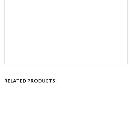
RELATED PRODUCTS