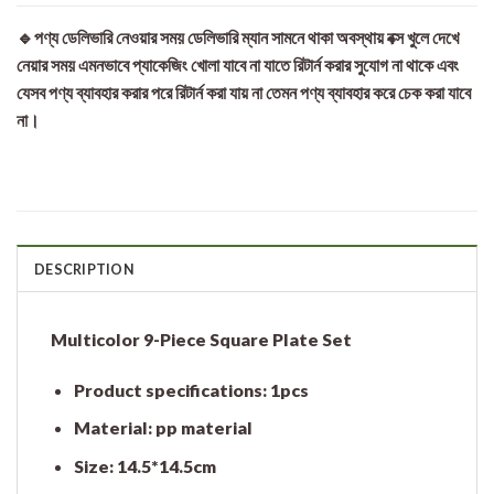
🔹পণ্য ডেলিভারি নেওয়ার সময় ডেলিভারি ম্যান সামনে থাকা অবস্থায় বক্স খুলে দেখে
নেয়ার সময় এমনভাবে প্যাকেজিং খোলা যাবে না যাতে রিটার্ন করার সুযোগ না থাকে এবং
যেসব পণ্য ব্যাবহার করার পরে রিটার্ন করা যায় না তেমন পণ্য ব্যাবহার করে চেক করা যাবে
না।
DESCRIPTION
Multicolor 9-Piece Square Plate Set
Product specifications: 1pcs
Material: pp material
Size: 14.5*14.5cm