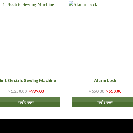
 in 1 Electric Sewing Machine
Alarm Lock
৳
1,250.00
৳
999.00
৳
650.00
৳
550.00
অর্ডার করুন
অর্ডার করুন