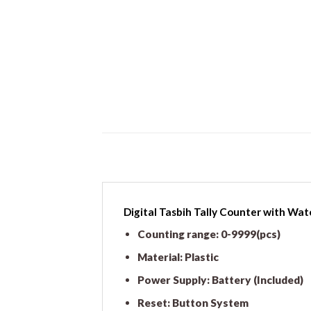
Digital Tasbih Tally Counter with Wat
Counting range: 0-9999(pcs)
Material: Plastic
Power Supply: Battery (Included)
Reset: Button System