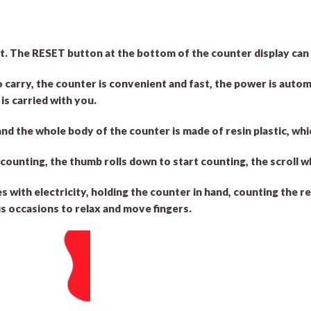
et. The RESET button at the bottom of the counter display can 
o carry, the counter is convenient and fast, the power is autom
is carried with you.
and the whole body of the counter is made of resin plastic, whi
counting, the thumb rolls down to start counting, the scroll 
s with electricity, holding the counter in hand, counting the r
us occasions to relax and move fingers.