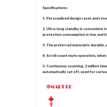
Specifications:
1. Personalized design reset and res
2. Ultra-long standby is convenient t
protection consumption is low, and it 
3. The preferred material is durable, 
4. Scroll count mute operation, when 
5. Continuous counting, 2 million time
automatically cut off, used for vario