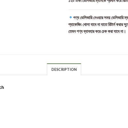
১২০ টাকা ডেলিভারি ম্যানকে প্রদান করে রিটা
পণ্য ডেলিভারি নেওয়ার সময় ডেলিভারি ম্য
প্যাকেজিং খোলা যাবে না যাতে রিটার্ন করার সু
তেমন পণ্য ব্যাবহার করে চেক করা যাবে না।
DESCRIPTION
ch