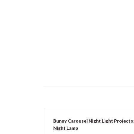
Bunny Carousel Night Light Projecto
Night Lamp