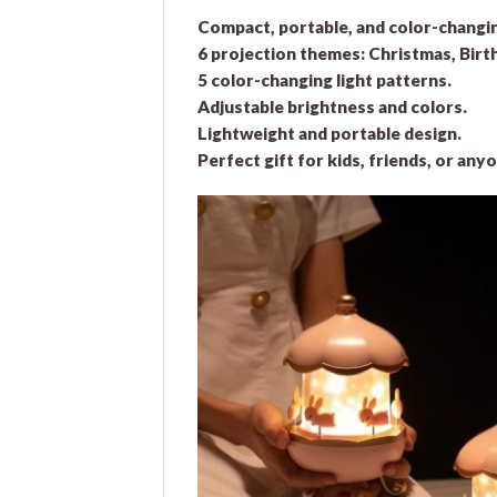
Compact, portable, and color-changin
6 projection themes: Christmas, Birth
5 color-changing light patterns.
Adjustable brightness and colors.
Lightweight and portable design.
Perfect gift for kids, friends, or any