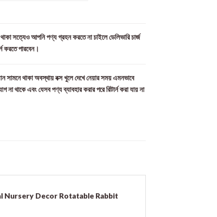
ল থাকা সত্যেও আপনি পণ্য গ্রহন করতে না চাইলে ডেলিভারি চার্জ
র্ন করতে পারবেন।
ান সামনে থাকা অবস্থায় বক্স খুলে দেখে নেয়ার সময় এমনভাবে
যোগ না থাকে এবং যেসব পণ্য ব্যাবহার করার পরে রিটার্ন করা যায় না
al Nursery Decor Rotatable Rabbit