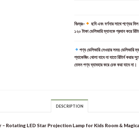
বিঃদ্রঃ-
ছবি এবং বর্ণনার সাথে পণ্যের মি
১২০ টাকা ডেলিভারি ম্যানকে প্রদান করে রিটা
পণ্য ডেলিভারি নেওয়ার সময় ডেলিভারি ম্য
প্যাকেজিং খোলা যাবে না যাতে রিটার্ন করার সু
তেমন পণ্য ব্যাবহার করে চেক করা যাবে না।
DESCRIPTION
r – Rotating LED Star Projection Lamp for Kids Room & Magic