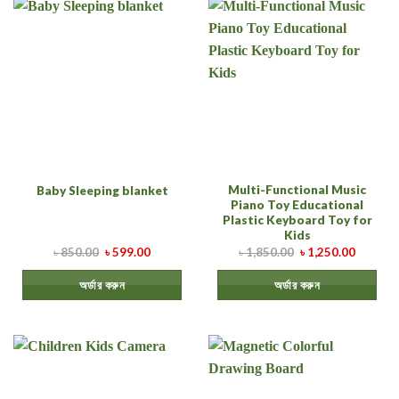
Multi-Functional Music
Baby Sleeping blanket
Piano Toy Educational
Plastic Keyboard Toy for
Kids
৳
850.00
৳
599.00
৳
1,850.00
৳
1,250.00
অর্ডার করুন
অর্ডার করুন