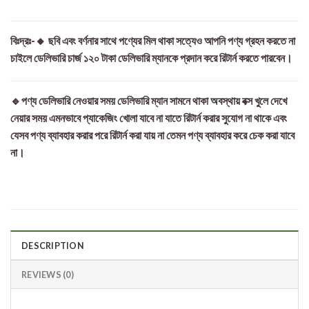
বিঃদ্রঃ-🔸 ছবি এবং বর্ণনার সাথে পণ্যের মিল থাকা সত্যেও আপনি পণ্য গ্রহন করতে না
চাইলে ডেলিভারি চার্জ ১২০ টাকা ডেলিভারি ম্যানকে প্রদান করে রিটার্ন করতে পারবেন।
🔹পণ্য ডেলিভারি নেওয়ার সময় ডেলিভারি ম্যান সামনে থাকা অবস্থায় বক্স খুলে দেখে
নেয়ার সময় এমনভাবে প্যাকেজিং খোলা যাবে না যাতে রিটার্ন করার সুযোগ না থাকে এবং
যেসব পণ্য ব্যাবহার করার পরে রিটার্ন করা যায় না তেমন পণ্য ব্যাবহার করে চেক করা যাবে
না।
DESCRIPTION
REVIEWS (0)