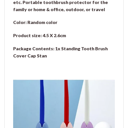
etc.
Portable toothbrush protector for the
family or home & office, outdoor, or travel
Color:
Random color
Product size
: 4.5 X 2.6cm
Package Contents:
1x Standing Tooth Brush
Cover Cap Stan