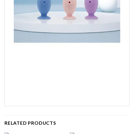
RELATED PRODUCTS