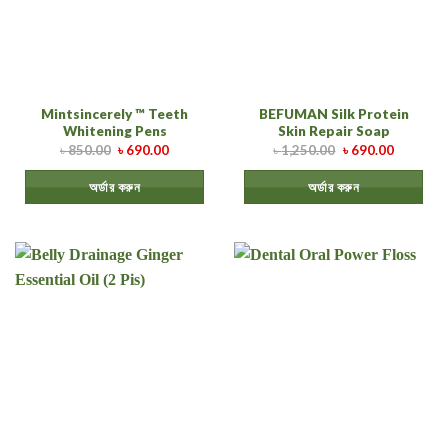
Mintsincerely ™ Teeth
BEFUMAN Silk Protein
Whitening Pens
Skin Repair Soap
৳
850.00
৳
690.00
৳
1,250.00
৳
690.00
অর্ডার করুন
অর্ডার করুন