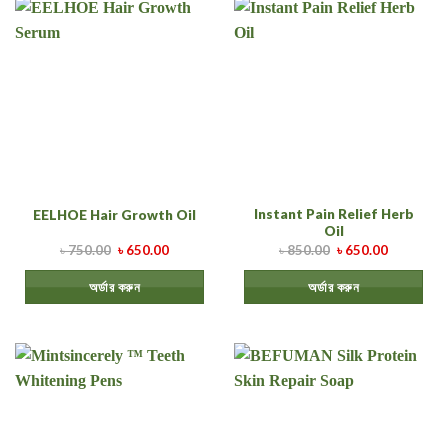
Instant Pain Relief Herb
EELHOE Hair Growth Oil
Oil
৳
750.00
৳
650.00
৳
850.00
৳
650.00
অর্ডার করুন
অর্ডার করুন