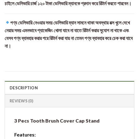
চাইলে ডেলিভারি চার্জ ১২০ টাকা ডেলিভারি ম্যানকে প্রদান করে রিটার্ন করতে পারবেন।
পণ্য ডেলিভারি নেওয়ার সময় ডেলিভারি ম্যান সামনে থাকা অবস্থায় বক্স খুলে দেখে
নেয়ার সময় এমনভাবে প্যাকেজিং খোলা যাবে না যাতে রিটার্ন করার সুযোগ না থাকে এবং
যেসব পণ্য ব্যাবহার করার পরে রিটার্ন করা যায় না তেমন পণ্য ব্যাবহার করে চেক করা যাবে
না।
DESCRIPTION
REVIEWS (0)
3 Pecs Tooth Brush Cover Cap Stand
Features: