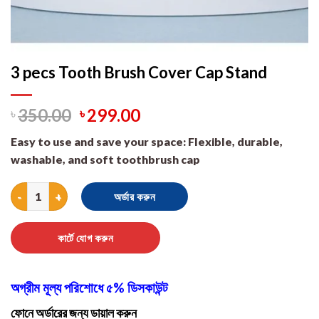
3 pecs Tooth Brush Cover Cap Stand
৳
350.00
৳
299.00
Easy to use and save your space: Flexible, durable,
washable, and soft toothbrush cap
3 pecs Tooth Brush Cover Cap Stand quantity
অর্ডার করুন
কার্টে যোগ করুন
অগ্রীম মূল্য পরিশোধে ৫% ডিসকাউন্ট
ফোনে অর্ডারের জন্য ডায়াল করুন