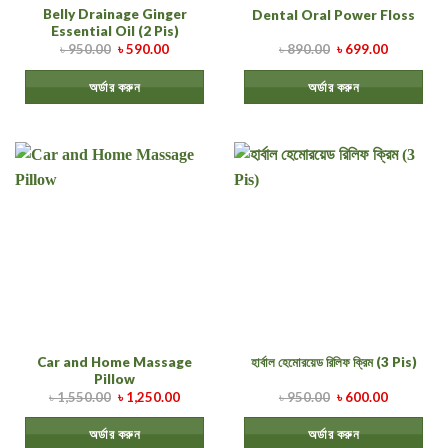
Belly Drainage Ginger
Dental Oral Power Floss
Essential Oil (2 Pis)
৳
950.00
৳
590.00
৳
890.00
৳
699.00
অর্ডার করুন
অর্ডার করুন
Car and Home Massage
হার্বাল হেমোরয়েড রিলিফ ক্রিম (3 Pis)
Pillow
৳
1,550.00
৳
1,250.00
৳
950.00
৳
600.00
অর্ডার করুন
অর্ডার করুন