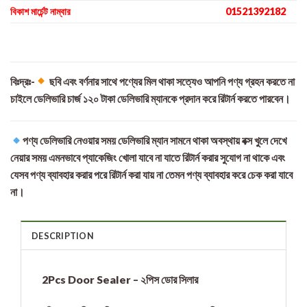
বিকাশ মার্চেন্ট নাম্বার
01521392182
বিঃদ্রঃ-
ছবি এবং বর্ণনার সাথে পণ্যের মিল থাকা সত্যেও আপনি পণ্য গ্রহন করতে না
চাইলে ডেলিভারি চার্জ ১২০ টাকা ডেলিভারি ম্যানকে প্রদান করে রিটার্ন করতে পারবেন।
পণ্য ডেলিভারি নেওয়ার সময় ডেলিভারি ম্যান সামনে থাকা অবস্থায় বক্স খুলে দেখে
নেয়ার সময় এমনভাবে প্যাকেজিং খোলা যাবে না যাতে রিটার্ন করার সুযোগ না থাকে এবং
যেসব পণ্য ব্যাবহার করার পরে রিটার্ন করা যায় না তেমন পণ্য ব্যাবহার করে চেক করা যাবে
না।
DESCRIPTION
2Pcs Door Sealer – ২পিস ডোর সিলার