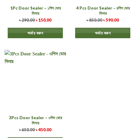
1Pc Door Sealer – ১পিস ডোর
4 Pcs Door Sealer – ৪পিস ডোর
সিলার
সিলার
৳
290.00
৳
150.00
৳
850.00
৳
590.00
অর্ডার করুন
অর্ডার করুন
3Pcs Door Sealer – ৩পিস ডোর
সিলার
৳
650.00
৳
450.00