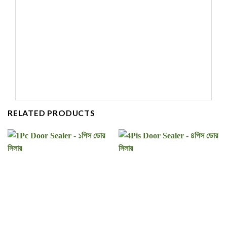
RELATED PRODUCTS