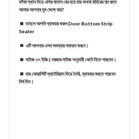
ফাঁকা স্থান দিয়ে এসির বাতাস বের হয়ে যায় অথবা বাহিরের শব্দ রুমে
আসায় আপনার ঘুম ভেঙ্গে যায়?
তাহলে আপনি ব্যাবহার করুন Door Bottom Strip
Sealer
এটি আপনার এসব সমস্যার সমাধান করবে।
সাইজ ৩৭ ইঞ্চি ( দরজার সাইজ অনুযায়ী কেটে নিতে পারবেন।
হায় কোয়ালিটি ম্যাটেরিয়াল দিয়ে তৈরি, ব্যাবহার করতে পারবেন
দির্ঘ দিন।