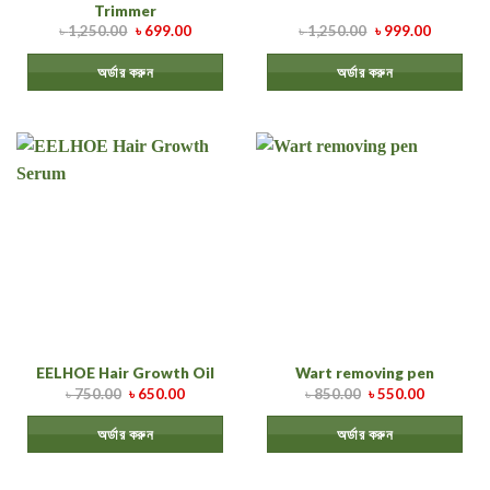
Trimmer
৳
1,250.00
৳
699.00
৳
1,250.00
৳
999.00
অর্ডার করুন
অর্ডার করুন
EELHOE Hair Growth Oil
Wart removing pen
৳
750.00
৳
650.00
৳
850.00
৳
550.00
অর্ডার করুন
অর্ডার করুন