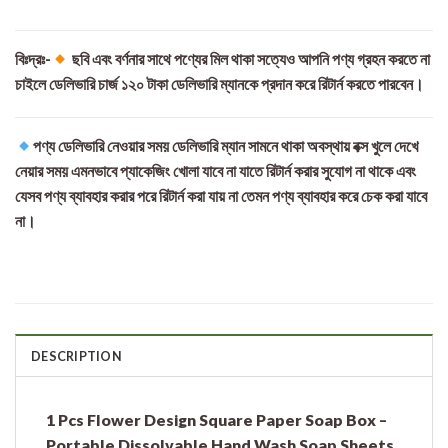
বিঃদ্রঃ-
ছবি এবং বর্ণনার সাথে পণ্যের মিল থাকা সত্যেও আপনি পণ্য গ্রহন করতে না
চাইলে ডেলিভারি চার্জ ১২০ টাকা ডেলিভারি ম্যানকে প্রদান করে রিটার্ন করতে পারবেন।
পণ্য ডেলিভারি নেওয়ার সময় ডেলিভারি ম্যান সামনে থাকা অবস্থায় বক্স খুলে দেখে
নেয়ার সময় এমনভাবে প্যাকেজিং খোলা যাবে না যাতে রিটার্ন করার সুযোগ না থাকে এবং
যেসব পণ্য ব্যাবহার করার পরে রিটার্ন করা যায় না তেমন পণ্য ব্যাবহার করে চেক করা যাবে
না।
DESCRIPTION
1 Pcs Flower Design Square Paper Soap Box –
Portable Dissolvable Hand Wash Soap Sheets