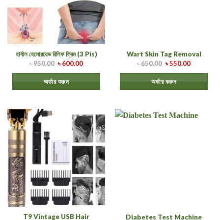
হার্বাল হেমোরয়েড রিলিফ ক্রিম (3 Pis)
Wart Skin Tag Removal
৳
950.00
৳
600.00
৳
650.00
৳
550.00
অর্ডার করুন
অর্ডার করুন
T9 Vintage USB Hair
Diabetes Test Machine