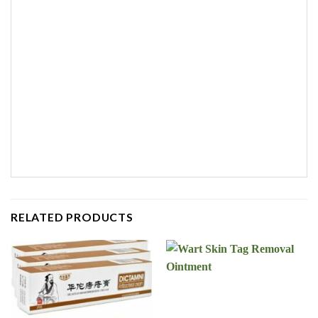
RELATED PRODUCTS